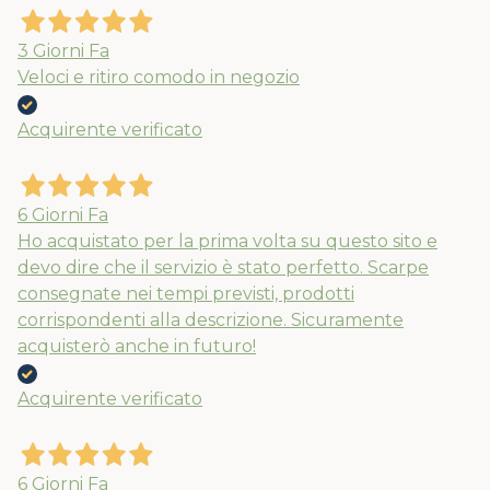
3 Giorni Fa
Veloci e ritiro comodo in negozio
Acquirente verificato
6 Giorni Fa
Ho acquistato per la prima volta su questo sito e
devo dire che il servizio è stato perfetto. Scarpe
consegnate nei tempi previsti, prodotti
corrispondenti alla descrizione. Sicuramente
acquisterò anche in futuro!
Acquirente verificato
6 Giorni Fa