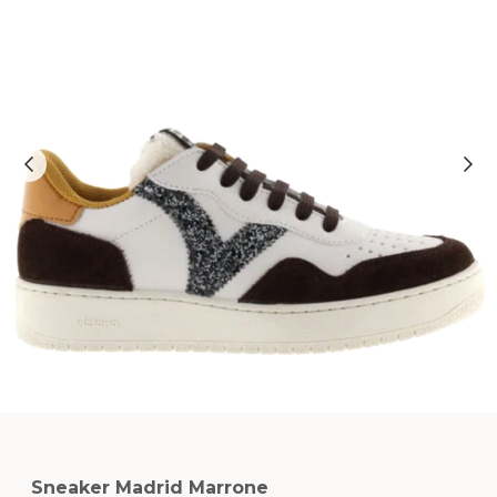
Sneaker Madrid Marrone