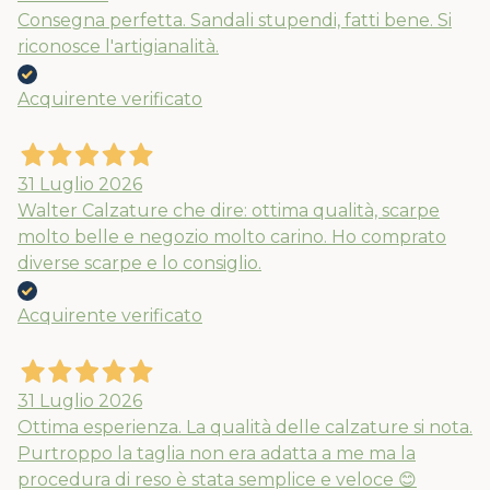
Consegna perfetta. Sandali stupendi, fatti bene. Si
riconosce l'artigianalità.
Acquirente verificato
31 Luglio 2026
Walter Calzature che dire: ottima qualità, scarpe
molto belle e negozio molto carino. Ho comprato
diverse scarpe e lo consiglio.
Acquirente verificato
31 Luglio 2026
Ottima esperienza. La qualità delle calzature si nota.
Purtroppo la taglia non era adatta a me ma la
procedura di reso è stata semplice e veloce 😊