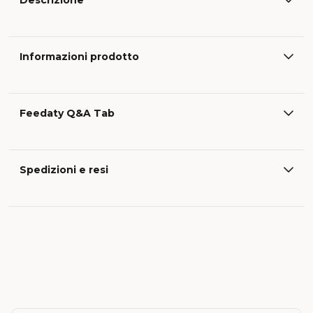
Descrizione
Informazioni prodotto
Feedaty Q&A Tab
Spedizioni e resi