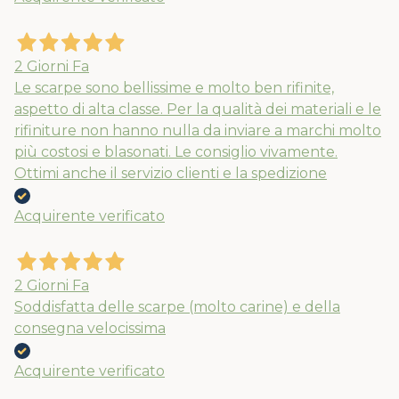
2 Giorni Fa
Le scarpe sono bellissime e molto ben rifinite,
aspetto di alta classe. Per la qualità dei materiali e le
rifiniture non hanno nulla da inviare a marchi molto
più costosi e blasonati. Le consiglio vivamente.
Ottimi anche il servizio clienti e la spedizione
Acquirente verificato
2 Giorni Fa
Soddisfatta delle scarpe (molto carine) e della
consegna velocissima
Acquirente verificato