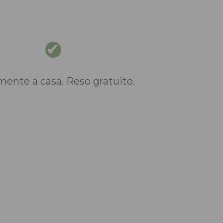
nte a casa. Reso gratuito.