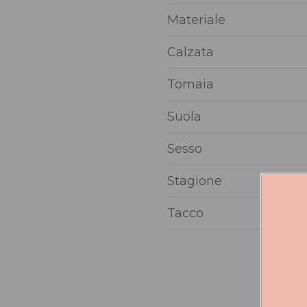
Materiale
Calzata
Tomaia
Suola
Sesso
Stagione
Tacco