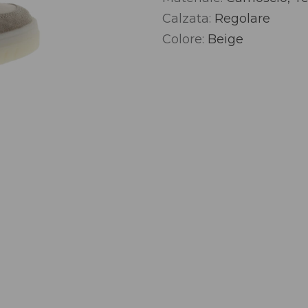
Calzata:
Regolare
Colore:
Beige