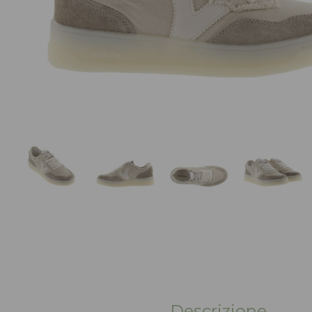
Descrizione