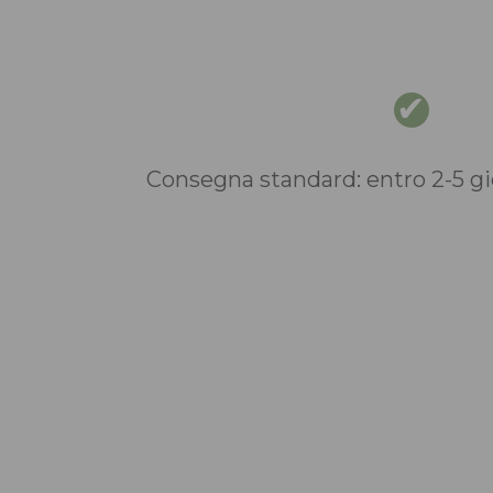
Consegna standard: entro 2-5 gio