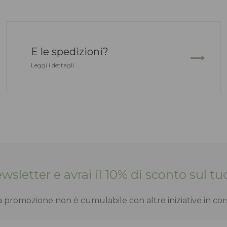
E le spedizioni?
Leggi i dettagli
Newsletter e avrai il 10% di sconto sul 
a promozione non è cumulabile con altre iniziative in cor