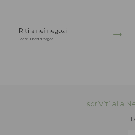
Ritira nei negozi
Scopri i nostri negozi
Iscriviti alla 
L