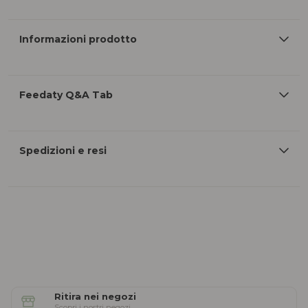
Informazioni prodotto
Feedaty Q&A Tab
Spedizioni e resi
Ritira nei negozi
Scopri i nostri negozi