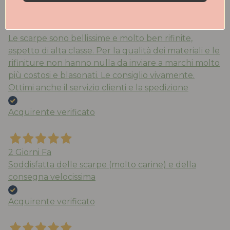
Ieri
Le scarpe sono bellissime e molto ben rifinite,
aspetto di alta classe. Per la qualità dei materiali e le
rifiniture non hanno nulla da inviare a marchi molto
più costosi e blasonati. Le consiglio vivamente.
Ottimi anche il servizio clienti e la spedizione
Acquirente verificato
2 Giorni Fa
Soddisfatta delle scarpe (molto carine) e della
consegna velocissima
Acquirente verificato