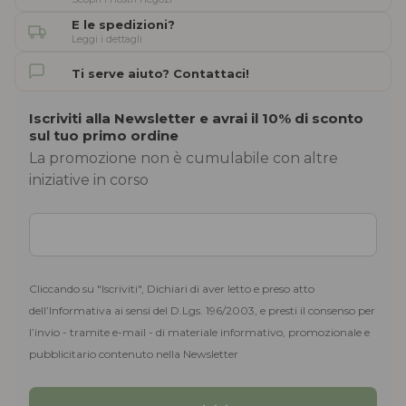
E le spedizioni?
Leggi i dettagli
Ti serve aiuto? Contattaci!
Iscriviti alla Newsletter e avrai il 10% di sconto
sul tuo primo ordine
La promozione non è cumulabile con altre
iniziative in corso
Cliccando su "Iscriviti", Dichiari di aver letto e preso atto
dell’Informativa ai sensi del D.Lgs. 196/2003, e presti il consenso per
l’invio - tramite e-mail - di materiale informativo, promozionale e
pubblicitario contenuto nella Newsletter