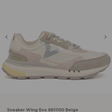
Sneaker Wing Evo 8811100 Beige