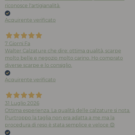
riconosce l'artigianalità.
Acquirente verificato
7 Giorni Fa
Walter Calzature che dire: ottima qualità, scarpe
molto belle e negozio molto carino. Ho comprato
diverse scarpe e lo consiglio.
Acquirente verificato
31 Luglio 2026
Ottima esperienza. La qualità delle calzature si nota.
Purtroppo la taglia non era adatta a me ma la
procedura di reso è stata semplice e veloce 😊