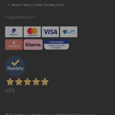
Black Friday & Cyber Monday 2025
Pagamenti sicuri
4,8
/5