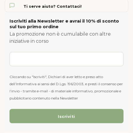
Ti serve aiuto? Contattaci!
Iscriviti alla Newsletter e avrai il 10% di sconto
sul tuo primo ordine
La promozione non è cumulabile con altre
iniziative in corso
Cliccando su "Iscriviti", Dichiari di aver letto e preso atto
dell’Informativa ai sensi del D.Lgs. 196/2003, e presti il consenso per
l’invio - tramite e-mail - di materiale informativo, promozionale e
pubblicitario contenuto nella Newsletter