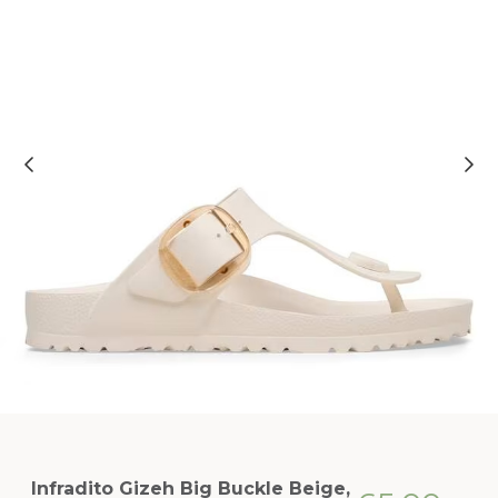
Infradito Gizeh Big Buckle Beige,