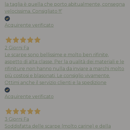
la taglia è quella che porto abitualmente, consegna
velocissima. Consigliato !!!’
Acquirente verificato
2 Giorni Fa
Le scarpe sono bellissime e molto ben rifinite,
aspetto di alta classe. Per la qualità dei materiali e le
rifiniture non hanno nulla da inviare a marchi molto
più costosi e blasonati. Le consiglio vivamente.
Ottimi anche il servizio clienti e la spedizione
Acquirente verificato
3 Giorni Fa
Soddisfatta delle scarpe (molto carine) e della