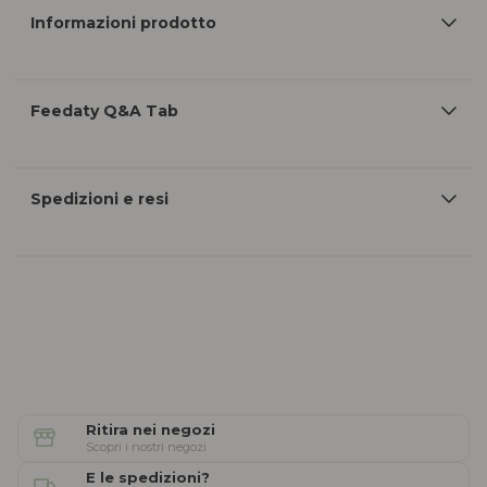
Informazioni prodotto
Feedaty Q&A Tab
Spedizioni e resi
Ritira nei negozi
Scopri i nostri negozi
E le spedizioni?