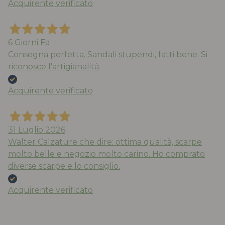
Acquirente verificato
6 Giorni Fa
Consegna perfetta. Sandali stupendi, fatti bene. Si
riconosce l'artigianalità.
Acquirente verificato
31 Luglio 2026
Walter Calzature che dire: ottima qualità, scarpe
molto belle e negozio molto carino. Ho comprato
diverse scarpe e lo consiglio.
Acquirente verificato