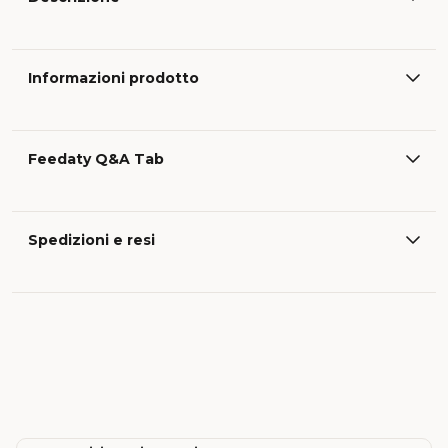
Informazioni prodotto
Feedaty Q&A Tab
Spedizioni e resi