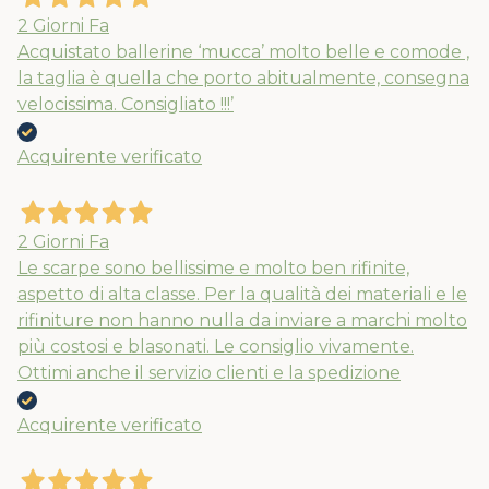
2 Giorni Fa
Acquistato ballerine ‘mucca’ molto belle e comode ,
la taglia è quella che porto abitualmente, consegna
velocissima. Consigliato !!!’
Acquirente verificato
2 Giorni Fa
Le scarpe sono bellissime e molto ben rifinite,
aspetto di alta classe. Per la qualità dei materiali e le
rifiniture non hanno nulla da inviare a marchi molto
più costosi e blasonati. Le consiglio vivamente.
Ottimi anche il servizio clienti e la spedizione
Acquirente verificato