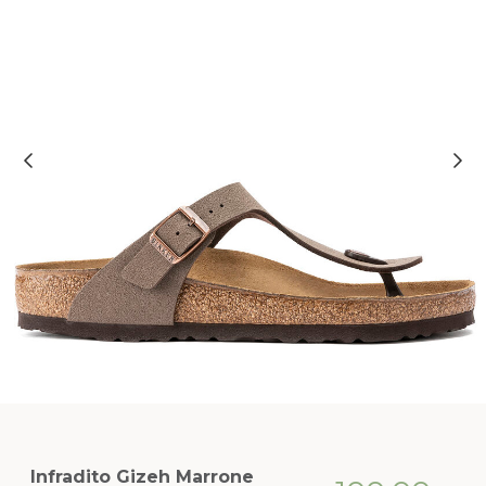
Infradito Gizeh Marrone