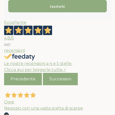
Eccellente
4,8
/5
3.427
recensioni
Le nostre recensioni a 4 e 5 stelle.
Clicca qui per leggerle tutte >
Precedente
Successivo
Oggi
Negozio con una vasta scelta di scarpe