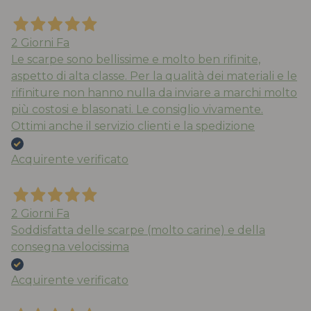
2 Giorni Fa
Le scarpe sono bellissime e molto ben rifinite,
aspetto di alta classe. Per la qualità dei materiali e le
rifiniture non hanno nulla da inviare a marchi molto
più costosi e blasonati. Le consiglio vivamente.
Ottimi anche il servizio clienti e la spedizione
Acquirente verificato
2 Giorni Fa
Soddisfatta delle scarpe (molto carine) e della
consegna velocissima
Acquirente verificato