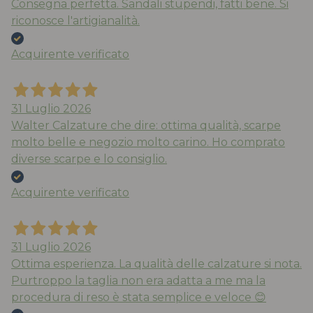
Consegna perfetta. Sandali stupendi, fatti bene. Si
riconosce l'artigianalità.
Acquirente verificato
31 Luglio 2026
Walter Calzature che dire: ottima qualità, scarpe
molto belle e negozio molto carino. Ho comprato
diverse scarpe e lo consiglio.
Acquirente verificato
31 Luglio 2026
Ottima esperienza. La qualità delle calzature si nota.
Purtroppo la taglia non era adatta a me ma la
procedura di reso è stata semplice e veloce 😊