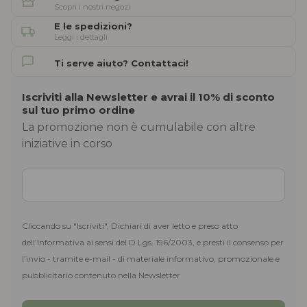
Scopri i nostri negozi
E le spedizioni?
Leggi i dettagli
Ti serve aiuto? Contattaci!
Iscriviti alla Newsletter e avrai il 10% di sconto
sul tuo primo ordine
La promozione non è cumulabile con altre
iniziative in corso
Cliccando su "Iscriviti", Dichiari di aver letto e preso atto
dell’Informativa ai sensi del D.Lgs. 196/2003, e presti il consenso per
l’invio - tramite e-mail - di materiale informativo, promozionale e
pubblicitario contenuto nella Newsletter