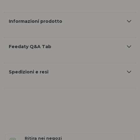
Informazioni prodotto
Feedaty Q&A Tab
Spedizioni e resi
Ritira nei negozi