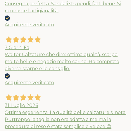
Consegna perfetta. Sandali stupendi, fatti bene. Si
riconosce l'artigianalità.
Acquirente verificato
7 Giorni Fa
Walter Calzature che dire: ottima qualità, scarpe
molto belle e negozio molto carino. Ho comprato
diverse scarpe e lo consiglio.
Acquirente verificato
31 Luglio 2026
Ottima esperienza. La qualità delle calzature si nota.
Purtroppo la taglia non era adatta a me ma la
procedura di reso è stata semplice e veloce 😊