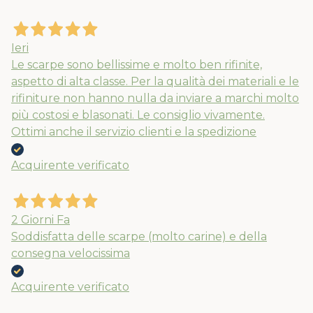
Ieri
Le scarpe sono bellissime e molto ben rifinite,
aspetto di alta classe. Per la qualità dei materiali e le
rifiniture non hanno nulla da inviare a marchi molto
più costosi e blasonati. Le consiglio vivamente.
Ottimi anche il servizio clienti e la spedizione
Acquirente verificato
2 Giorni Fa
Soddisfatta delle scarpe (molto carine) e della
consegna velocissima
Acquirente verificato