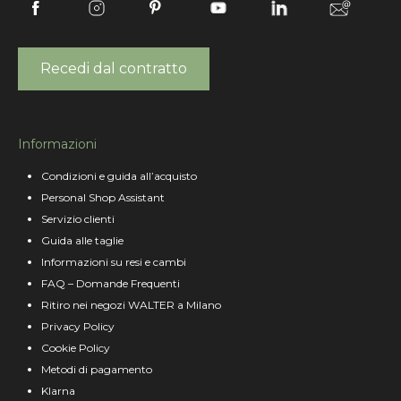
Recedi dal contratto
Informazioni
Condizioni e guida all’acquisto
Personal Shop Assistant
Servizio clienti
Guida alle taglie
Informazioni su resi e cambi
FAQ – Domande Frequenti
Ritiro nei negozi WALTER a Milano
Privacy Policy
Cookie Policy
Metodi di pagamento
Klarna