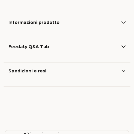
Informazioni prodotto
Feedaty Q&A Tab
Spedizioni e resi