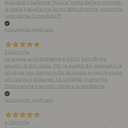
Acquistato ballerine ‘mucca’ molto belle e comode ,
la taglia è quella che porto abitualmente, consegna
velocissima. Consigliato !!!’
Acquirente verificato
3 Giorni Fa
Le scarpe sono bellissime e molto ben rifinite,
aspetto di alta classe. Per la qualità dei materiali e le
rifiniture non hanno nulla da inviare a marchi molto
più costosi e blasonati. Le consiglio vivamente.
Ottimi anche il servizio clienti e la spedizione
Acquirente verificato
4 Giorni Fa