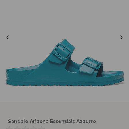
Sandalo Arizona Essentials Azzurro