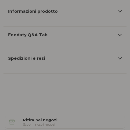
Informazioni prodotto
Feedaty Q&A Tab
Spedizioni e resi
Ritira nei negozi
Scopri i nostri negozi