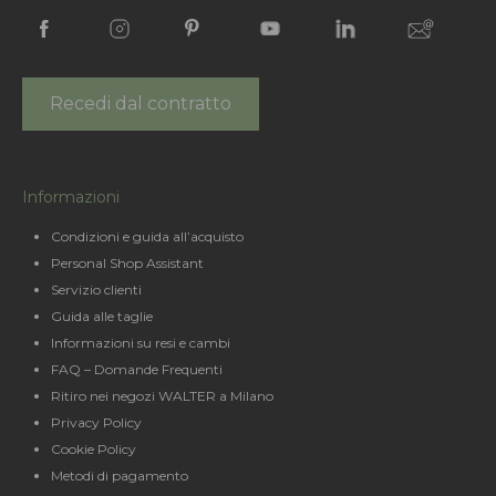
Recedi dal contratto
Informazioni
Condizioni e guida all’acquisto
Personal Shop Assistant
Servizio clienti
Guida alle taglie
Informazioni su resi e cambi
FAQ – Domande Frequenti
Ritiro nei negozi WALTER a Milano
Privacy Policy
Cookie Policy
Metodi di pagamento