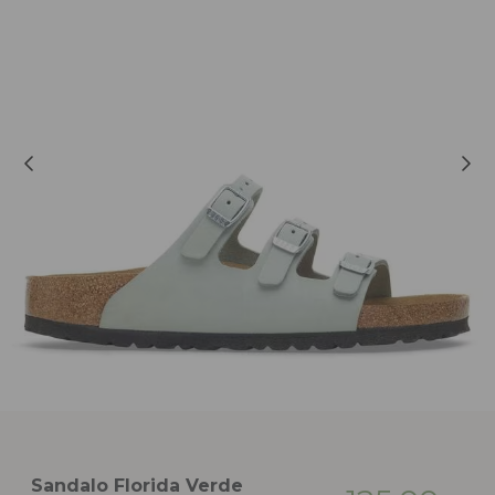
Sandalo Florida Verde