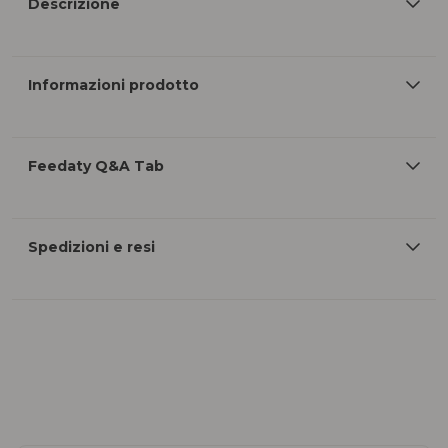
Descrizione
Informazioni prodotto
Feedaty Q&A Tab
Spedizioni e resi