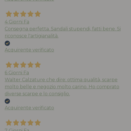
4 Giorni Fa
Consegna perfetta. Sandali stupendi, fatti bene. Si
riconosce l'artigianalità.
Acquirente verificato
6 Giorni Fa
Walter Calzature che dire: ottima qualità, scarpe
molto belle e negozio molto carino. Ho comprato
diverse scarpe e lo consiglio.
Acquirente verificato
7 Giorni Fa