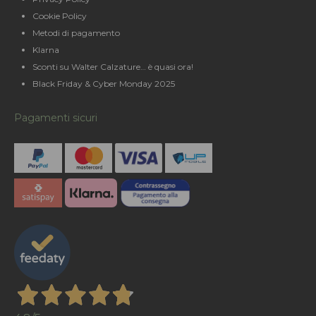
Cookie Policy
Metodi di pagamento
Klarna
Sconti su Walter Calzature… è quasi ora!
Black Friday & Cyber Monday 2025
Pagamenti sicuri