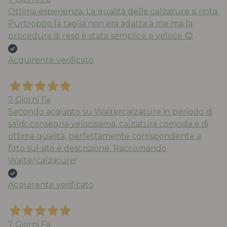
Ottima esperienza. La qualità delle calzature si nota.
Purtroppo la taglia non era adatta a me ma la
procedura di reso è stata semplice e veloce 😊
Acquirente verificato
7 Giorni Fa
Secondo acquisto su Waltercalzature in periodo di
saldi: consegna velocissima, calzatura comoda e di
ottima qualità, perfettamente corrispondente a
foto sul sito e descrizione. Raccomando
Waltercalzature!
Acquirente verificato
7 Giorni Fa