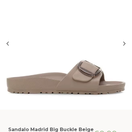
Sandalo Madrid Big Buckle Beige