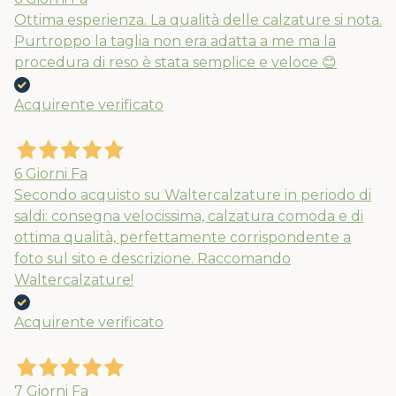
Ottima esperienza. La qualità delle calzature si nota.
Purtroppo la taglia non era adatta a me ma la
procedura di reso è stata semplice e veloce 😊
Acquirente verificato
6 Giorni Fa
Secondo acquisto su Waltercalzature in periodo di
saldi: consegna velocissima, calzatura comoda e di
ottima qualità, perfettamente corrispondente a
foto sul sito e descrizione. Raccomando
Waltercalzature!
Acquirente verificato
7 Giorni Fa