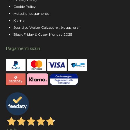
Cookie Policy
Metodi di pagamento
Klarna
Sconti su Walter Calzature… è quasi ora!
Black Friday & Cyber Monday 2025
Pagamenti sicuri