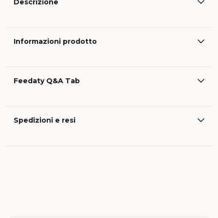
Descrizione
Informazioni prodotto
Feedaty Q&A Tab
Spedizioni e resi