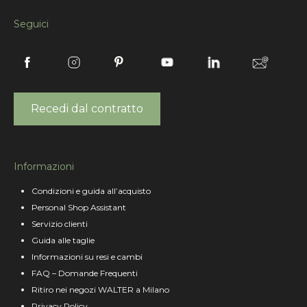
Seguici
Recedi dal contratto
Informazioni
Condizioni e guida all’acquisto
Personal Shop Assistant
Servizio clienti
Guida alle taglie
Informazioni su resi e cambi
FAQ – Domande Frequenti
Ritiro nei negozi WALTER a Milano
Privacy Policy