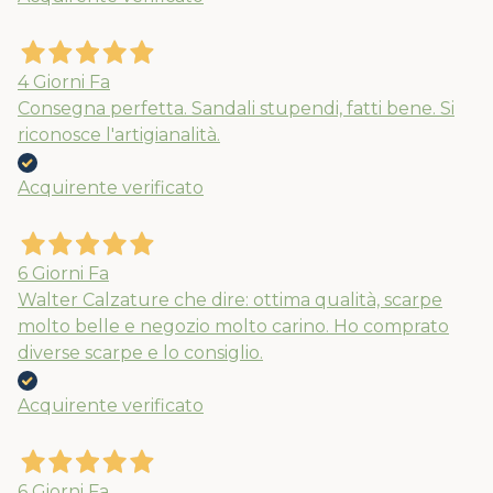
4 Giorni Fa
Consegna perfetta. Sandali stupendi, fatti bene. Si
riconosce l'artigianalità.
Acquirente verificato
6 Giorni Fa
Walter Calzature che dire: ottima qualità, scarpe
molto belle e negozio molto carino. Ho comprato
diverse scarpe e lo consiglio.
Acquirente verificato
6 Giorni Fa