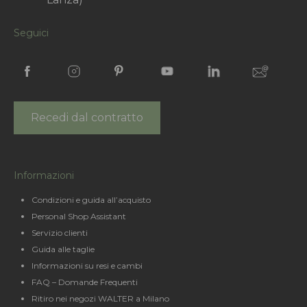
Seguici
Recedi dal contratto
Informazioni
Condizioni e guida all’acquisto
Personal Shop Assistant
Servizio clienti
Guida alle taglie
Informazioni su resi e cambi
FAQ – Domande Frequenti
Ritiro nei negozi WALTER a Milano