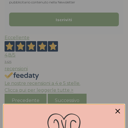
pubblicitario contenuto nella Newsletter
Eccellente
4,8
/5
3.425
recensioni
Le nostre recensioni a 4 e 5 stelle.
Clicca qui per leggerle tutte >
Precedente
Successivo
Oggi