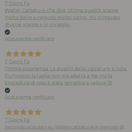
7 Giorni Fa
Walter Calzature che dire: ottima qualità, scarpe
molto belle e negozio molto carino. Ho comprato
diverse scarpe e lo consiglio.
Acquirente verificato
7 Giorni Fa
Ottima esperienza. La qualità delle calzature si nota.
Purtroppo la taglia non era adatta a me ma la
procedura di reso è stata semplice e veloce 😊
Acquirente verificato
7 Giorni Fa
Secondo acquisto su Waltercalzature in periodo di