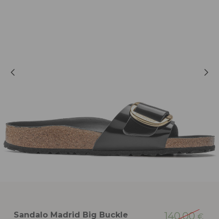
Sandalo Madrid Big Buckle
140,00
€