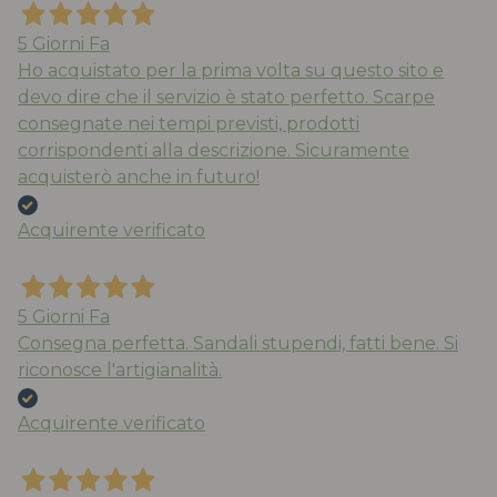
5 Giorni Fa
Ho acquistato per la prima volta su questo sito e
devo dire che il servizio è stato perfetto. Scarpe
consegnate nei tempi previsti, prodotti
corrispondenti alla descrizione. Sicuramente
acquisterò anche in futuro!
Acquirente verificato
5 Giorni Fa
Consegna perfetta. Sandali stupendi, fatti bene. Si
riconosce l'artigianalità.
Acquirente verificato