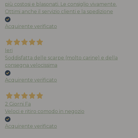
più costosi e blasonati. Le consiglio vivamente.
Ottimi anche il servizio clienti e la spedizione
Acquirente verificato
Ieri
Soddisfatta delle scarpe (molto carine) e della
consegna velocissima
Acquirente verificato
2 Giorni Fa
Veloci e ritiro comodo in negozio
Acquirente verificato