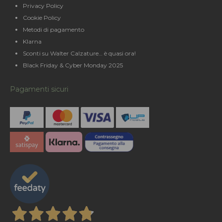
Privacy Policy
Cookie Policy
Metodi di pagamento
Klarna
Sconti su Walter Calzature… è quasi ora!
Black Friday & Cyber Monday 2025
Pagamenti sicuri