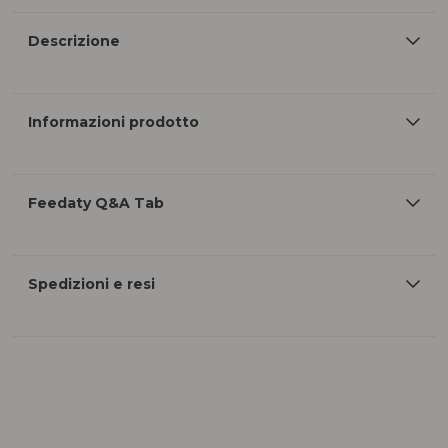
Descrizione
Informazioni prodotto
Feedaty Q&A Tab
Spedizioni e resi