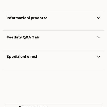
Informazioni prodotto
Feedaty Q&A Tab
Spedizioni e resi