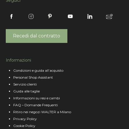
Seguici
Recedi dal contratto
Informazioni
Condizioni e guida all’acquisto
Personal Shop Assistant
Servizio clienti
Guida alle taglie
Informazioni su resi e cambi
FAQ – Domande Frequenti
Ritiro nei negozi WALTER a Milano
Privacy Policy
Cookie Policy