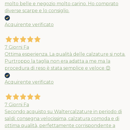
molto belle e negozio molto carino. Ho comprato
diverse scarpe e lo consiglio.
Acquirente verificato
7 Giorni Fa
Ottima esperienza. La qualità delle calzature si nota.
Purtroppo la taglia non era adatta a me ma la
procedura di reso è stata semplice e veloce 😊
Acquirente verificato
7 Giorni Fa
Secondo acquisto su Waltercalzature in periodo di
saldi: consegna velocissima, calzatura comoda e di
ottima qualità, perfettamente corrispondente a