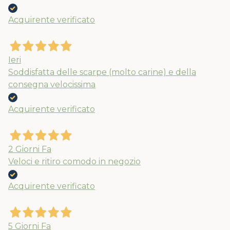
Acquirente verificato
Ieri
Soddisfatta delle scarpe (molto carine) e della
consegna velocissima
Acquirente verificato
2 Giorni Fa
Veloci e ritiro comodo in negozio
Acquirente verificato
5 Giorni Fa