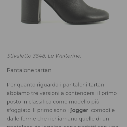
Stivaletto 3648, Le Walterine.
Pantalone tartan
Per quanto riguarda i pantaloni tartan
abbiamo tre versioni a contendersi il primo
posto in classifica come modello più
sfoggiato. Il primo sono i
jogger
, comodi e
dalle forme che richiamano quelle di un