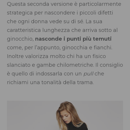
Questa seconda versione è particolarmente
strategica per nascondere i piccoli difetti
che ogni donna vede su di sé. La sua
caratteristica lunghezza che arriva sotto al
ginocchio,
nasconde i punti più temuti
come, per l’appunto, ginocchia e fianchi.
Inoltre valorizza molto chi ha un fisico
slanciato e gambe chilometriche. Il consiglio
è quello di indossarla con un
pull
che
richiami una tonalità della trama.