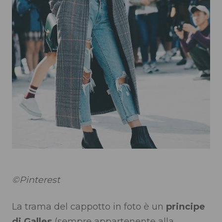
©Pinterest
La trama del cappotto in foto è un
principe
di Galles
(sempre appartenente alla