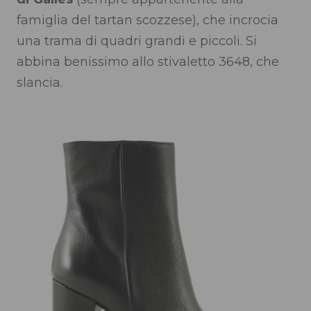
famiglia del tartan scozzese), che incrocia
una trama di quadri grandi e piccoli. Si
abbina benissimo allo stivaletto 3648, che
slancia.