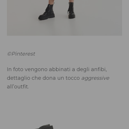
©Pinterest
In foto vengono abbinati a degli anfibi,
dettaglio che dona un tocco
aggressive
all’outfit.