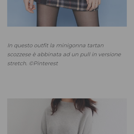
In questo outfit la minigonna tartan
scozzese è abbinata ad un pull in versione
stretch. ©Pinterest