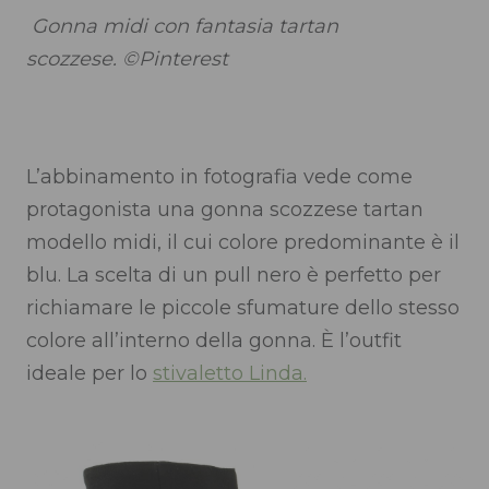
Gonna midi con fantasia tartan
scozzese. ©Pinterest
L’abbinamento in fotografia vede come
protagonista una gonna scozzese tartan
modello midi, il cui colore predominante è il
blu. La scelta di un pull nero è perfetto per
richiamare le piccole sfumature dello stesso
colore all’interno della gonna. È l’outfit
ideale per lo
stivaletto Linda.