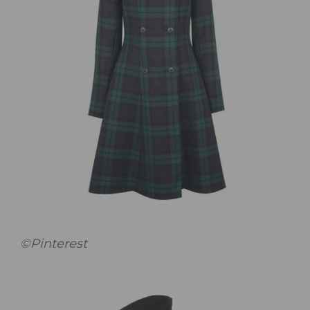
©Pinterest