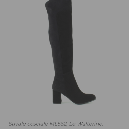
Stivale cosciale ML562, Le Walterine.