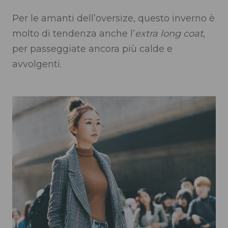
Per le amanti dell’oversize, questo inverno è
molto di tendenza anche l’
extra long coat
,
per passeggiate ancora più calde e
avvolgenti.