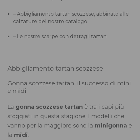
– Abbigliamento tartan scozzese, abbinato alle
calzature del nostro catalogo
– Le nostre scarpe con dettagli tartan
Abbigliamento tartan scozzese
Gonna scozzese tartan: il successo di mini
e midi
La
gonna scozzese tartan
è tra i capi più
sfoggiati in questa stagione. I modelli che
vanno per la maggiore sono la
minigonna
e
la
midi
.