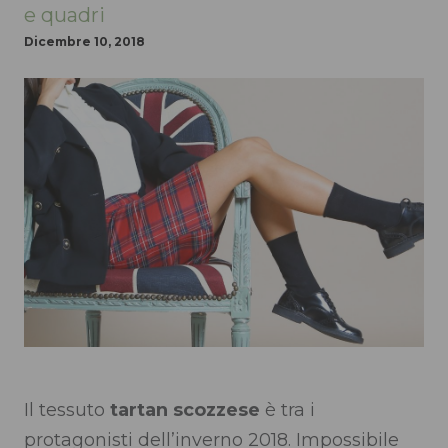
e quadri
Dicembre 10, 2018
Il tessuto
tartan scozzese
è tra i
protagonisti dell’inverno 2018. Impossibile