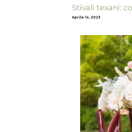
Stivali texani: 
Aprile 14, 2023