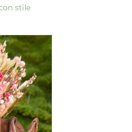
con stile