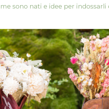
come sono nati e idee per indossarli 