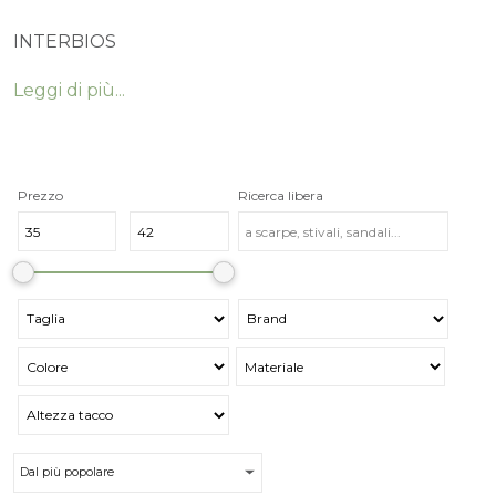
INTERBIOS
Leggi di più...
Prezzo
Ricerca libera