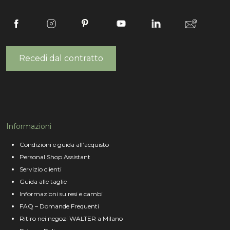
Recedi dal contratto
Informazioni
Condizioni e guida all’acquisto
Personal Shop Assistant
Servizio clienti
Guida alle taglie
Informazioni su resi e cambi
FAQ – Domande Frequenti
Ritiro nei negozi WALTER a Milano