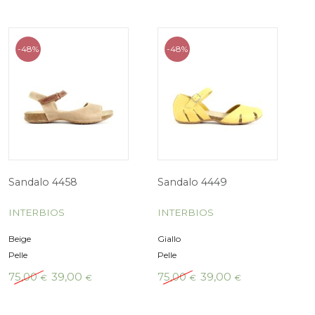
-48%
-48%