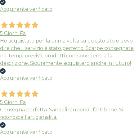
Acquirente verificato
5 Giorni Fa
Ho acquistato per la prima volta su questo sito e devo
dire che il servizio è stato perfetto. Scarpe consegnate
nei tempi previsti, prodotti corrispondenti alla
descrizione. Sicuramente acquisterò anche in futuro!
Acquirente verificato
5 Giorni Fa
Consegna perfetta. Sandali stupendi, fatti bene. Si
riconosce l'artigianalità.
Acquirente verificato