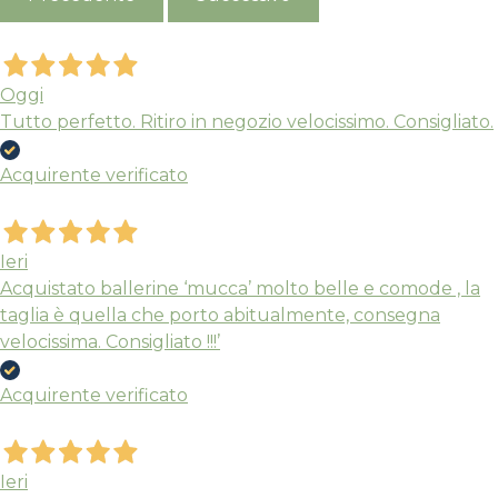
Oggi
Tutto perfetto. Ritiro in negozio velocissimo. Consigliato.
Acquirente verificato
Ieri
Acquistato ballerine ‘mucca’ molto belle e comode , la
taglia è quella che porto abitualmente, consegna
velocissima. Consigliato !!!’
Acquirente verificato
Ieri