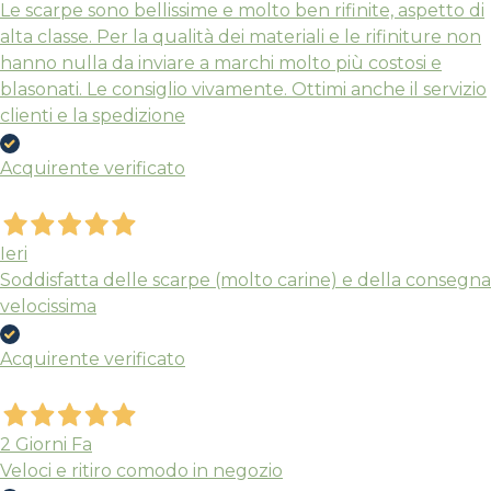
Le scarpe sono bellissime e molto ben rifinite, aspetto di
alta classe. Per la qualità dei materiali e le rifiniture non
hanno nulla da inviare a marchi molto più costosi e
blasonati. Le consiglio vivamente. Ottimi anche il servizio
clienti e la spedizione
Acquirente verificato
Ieri
Soddisfatta delle scarpe (molto carine) e della consegna
velocissima
Acquirente verificato
2 Giorni Fa
Veloci e ritiro comodo in negozio