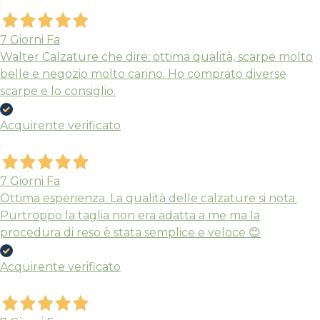
7 Giorni Fa
Walter Calzature che dire: ottima qualità, scarpe molto
belle e negozio molto carino. Ho comprato diverse
scarpe e lo consiglio.
Acquirente verificato
7 Giorni Fa
Ottima esperienza. La qualità delle calzature si nota.
Purtroppo la taglia non era adatta a me ma la
procedura di reso è stata semplice e veloce 😊
Acquirente verificato