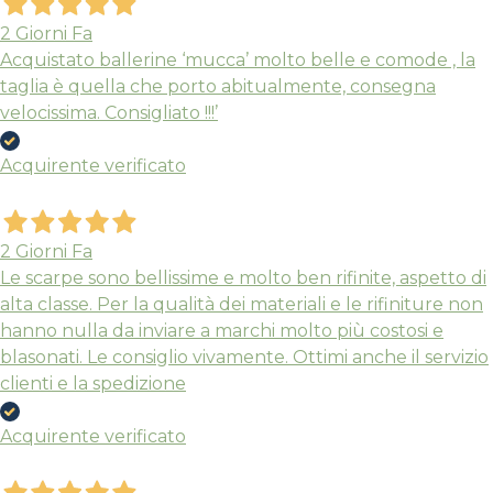
2 Giorni Fa
Acquistato ballerine ‘mucca’ molto belle e comode , la
taglia è quella che porto abitualmente, consegna
velocissima. Consigliato !!!’
Acquirente verificato
2 Giorni Fa
Le scarpe sono bellissime e molto ben rifinite, aspetto di
alta classe. Per la qualità dei materiali e le rifiniture non
hanno nulla da inviare a marchi molto più costosi e
blasonati. Le consiglio vivamente. Ottimi anche il servizio
clienti e la spedizione
Acquirente verificato