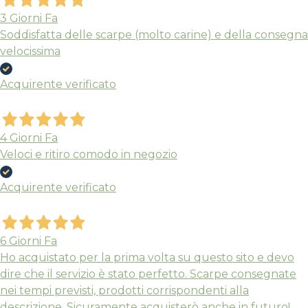
3 Giorni Fa
Soddisfatta delle scarpe (molto carine) e della consegna
velocissima
Acquirente verificato
4 Giorni Fa
Veloci e ritiro comodo in negozio
Acquirente verificato
6 Giorni Fa
Ho acquistato per la prima volta su questo sito e devo
dire che il servizio è stato perfetto. Scarpe consegnate
nei tempi previsti, prodotti corrispondenti alla
descrizione. Sicuramente acquisterò anche in futuro!