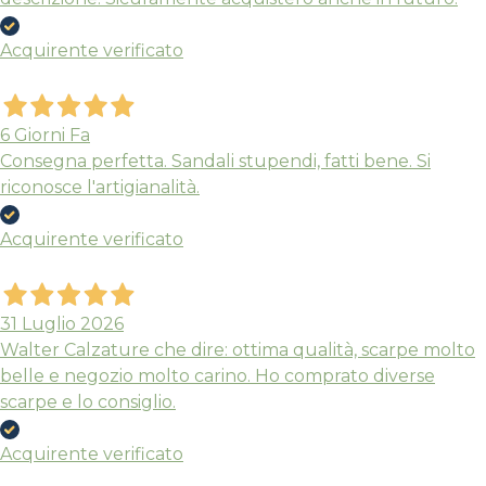
Acquirente verificato
6 Giorni Fa
Consegna perfetta. Sandali stupendi, fatti bene. Si
riconosce l'artigianalità.
Acquirente verificato
31 Luglio 2026
Walter Calzature che dire: ottima qualità, scarpe molto
belle e negozio molto carino. Ho comprato diverse
scarpe e lo consiglio.
Acquirente verificato