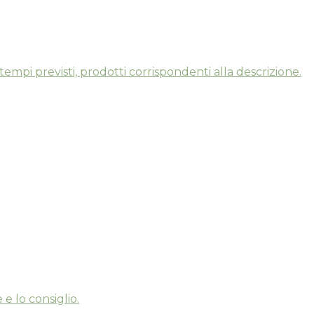
tempi previsti, prodotti corrispondenti alla descrizione.
e lo consiglio.