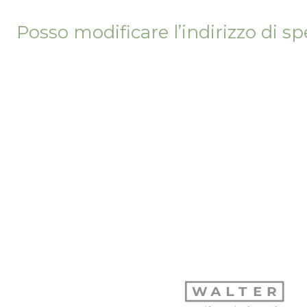
Posso modificare l’indirizzo di s