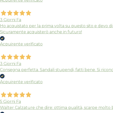
Acquirente verificato
3 Giorni Fa
Ho acquistato per la prima volta su questo sito e devo dir
Sicuramente acquisterò anche in futuro!
Acquirente verificato
3 Giorni Fa
Consegna perfetta. Sandali stupendi, fatti bene. Si riconos
Acquirente verificato
5 Giorni Fa
Walter Calzature che dire: ottima qualità, scarpe molto 