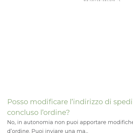
Posso modificare l’indirizzo di sped
concluso l’ordine?
No, in autonomia non puoi apportare modifiche a
d’ordine. Puoi inviare una ma...