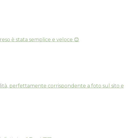
reso è stata semplice e veloce 😊
ità, perfettamente corrispondente a foto sul sito e