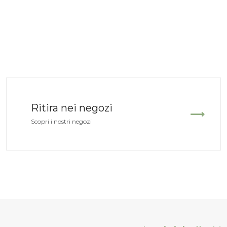
Ritira nei negozi
Scopri i nostri negozi