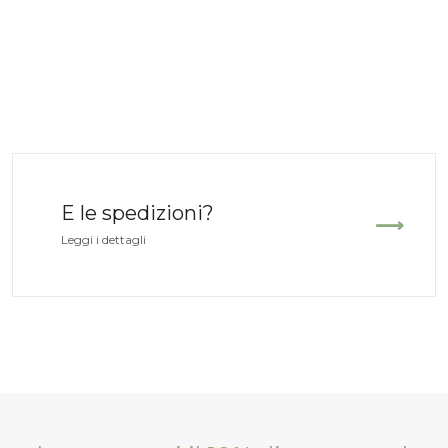
E le spedizioni?
Leggi i dettagli