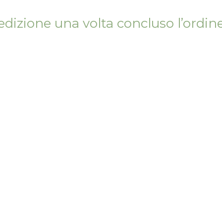
pedizione una volta concluso l’ordin