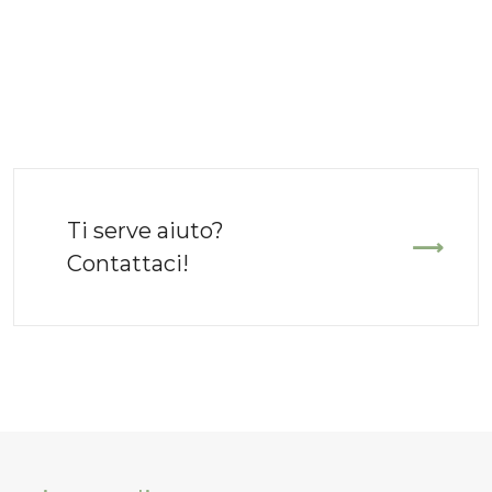
Ti serve aiuto?
Contattaci!