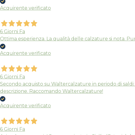
Acquirente verificato
6 Giorni Fa
Ottima esperienza. La qualità delle calzature si nota. Pu
Acquirente verificato
6 Giorni Fa
Secondo acquisto su Waltercalzature in periodo di saldi:
descrizione. Raccomando Waltercalzature!
Acquirente verificato
6 Giorni Fa