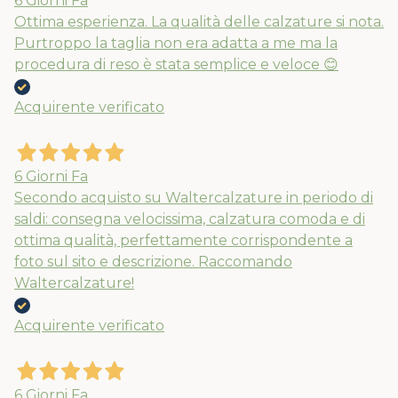
6 Giorni Fa
Ottima esperienza. La qualità delle calzature si nota.
Purtroppo la taglia non era adatta a me ma la
procedura di reso è stata semplice e veloce 😊
Acquirente verificato
6 Giorni Fa
Secondo acquisto su Waltercalzature in periodo di
saldi: consegna velocissima, calzatura comoda e di
ottima qualità, perfettamente corrispondente a
foto sul sito e descrizione. Raccomando
Waltercalzature!
Acquirente verificato
6 Giorni Fa