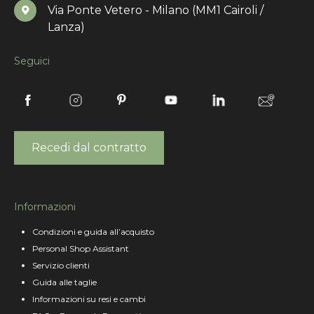
Via Ponte Vetero - Milano (MM1 Cairoli /
Lanza)
Seguici
Recedi dal contratto
Informazioni
Condizioni e guida all’acquisto
Personal Shop Assistant
Servizio clienti
Guida alle taglie
Informazioni su resi e cambi