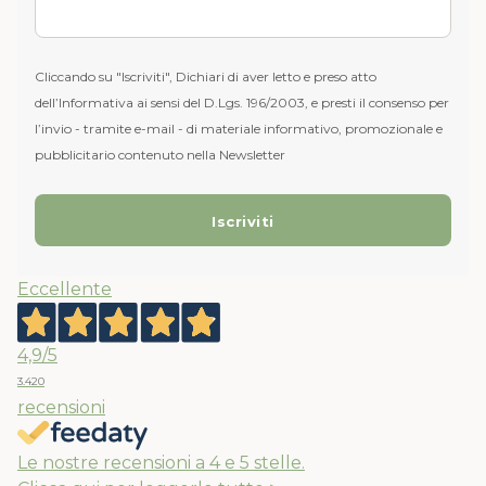
Cliccando su "Iscriviti", Dichiari di aver letto e preso atto
dell’Informativa ai sensi del D.Lgs. 196/2003, e presti il consenso per
l’invio - tramite e-mail - di materiale informativo, promozionale e
pubblicitario contenuto nella Newsletter
Eccellente
4,9
/5
3.420
recensioni
Le nostre recensioni a 4 e 5 stelle.