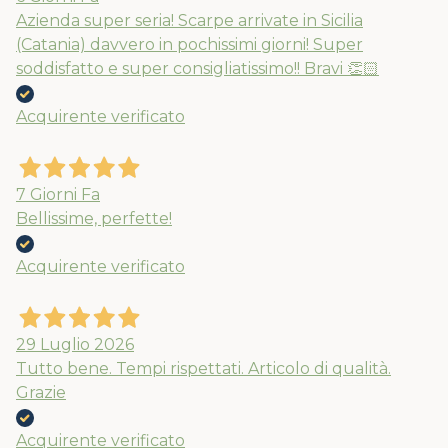
Azienda super seria! Scarpe arrivate in Sicilia
(Catania) davvero in pochissimi giorni! Super
soddisfatto e super consigliatissimo!! Bravi 👏🏻
Acquirente verificato
7 Giorni Fa
Bellissime, perfette!
Acquirente verificato
29 Luglio 2026
Tutto bene. Tempi rispettati. Articolo di qualità.
Grazie
Acquirente verificato