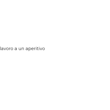
 lavoro a un aperitivo