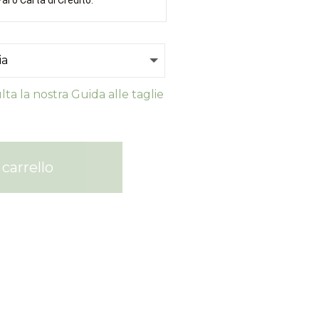
ta la nostra Guida alle taglie
carrello