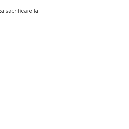
 sacrificare la