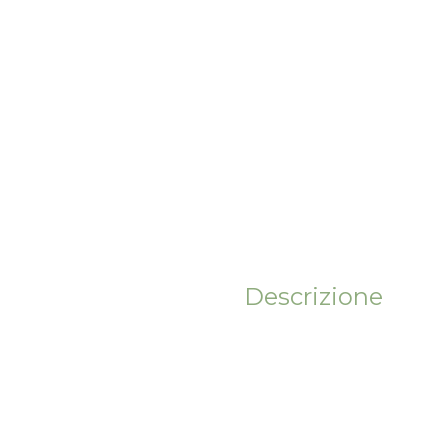
Descrizione