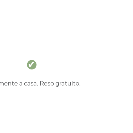
nte a casa. Reso gratuito.