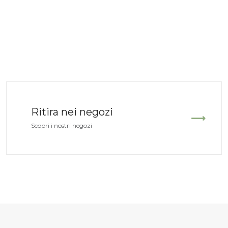
Ritira nei negozi
Scopri i nostri negozi