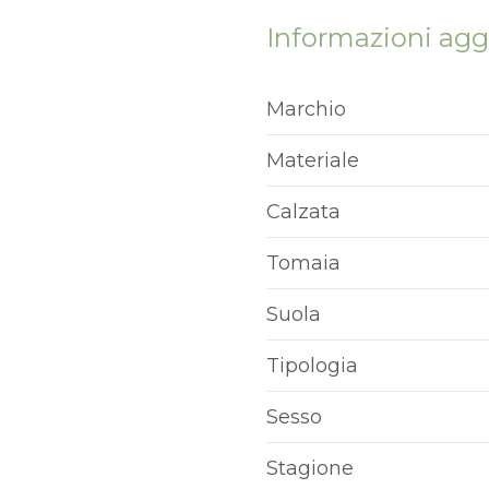
Informazioni agg
Marchio
Materiale
Calzata
Tomaia
Suola
Tipologia
Sesso
Stagione