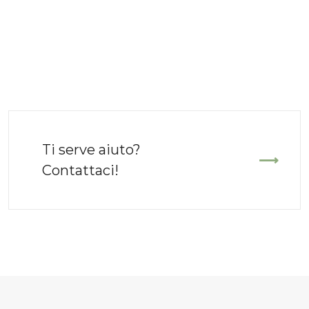
Ti serve aiuto?
Contattaci!