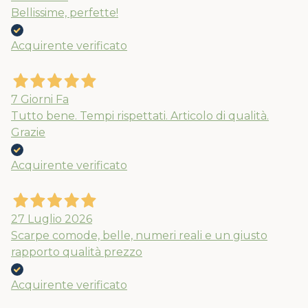
Bellissime, perfette!
Acquirente verificato
7 Giorni Fa
Tutto bene. Tempi rispettati. Articolo di qualità.
Grazie
Acquirente verificato
27 Luglio 2026
Scarpe comode, belle, numeri reali e un giusto
rapporto qualità prezzo
Acquirente verificato