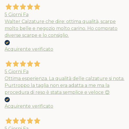
5 Giorni Fa
Walter Calzature che dire: ottima qualità, scarpe
molto belle e negozio molto carino. Ho comprato
diverse scarpe e lo consiglio.
Acquirente verificato
5 Giorni Fa
Ottima esperienza. La qualità delle calzature si nota.
Purtroppo la taglia non era adatta a me ma la
procedura di reso è stata semplice e veloce 😊
Acquirente verificato
5 Giorni Fa