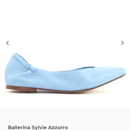
Ballerina Sylvie Azzurro