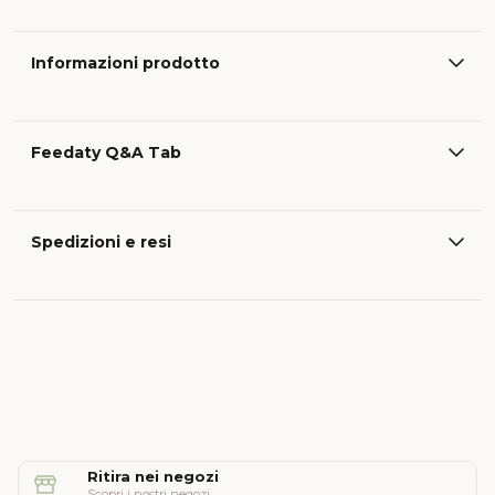
Informazioni prodotto
Feedaty Q&A Tab
Spedizioni e resi
Ritira nei negozi
Scopri i nostri negozi