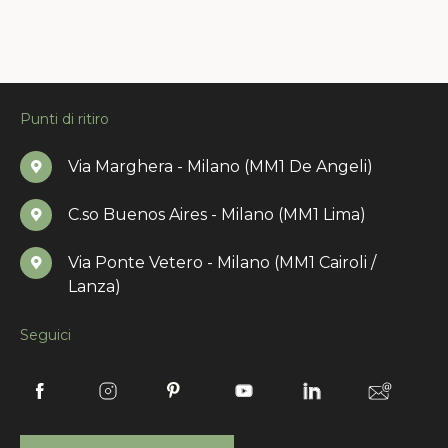
Punti di ritiro
Via Marghera - Milano (MM1 De Angeli)
C.so Buenos Aires - Milano (MM1 Lima)
Via Ponte Vetero - Milano (MM1 Cairoli /
Lanza)
Seguici