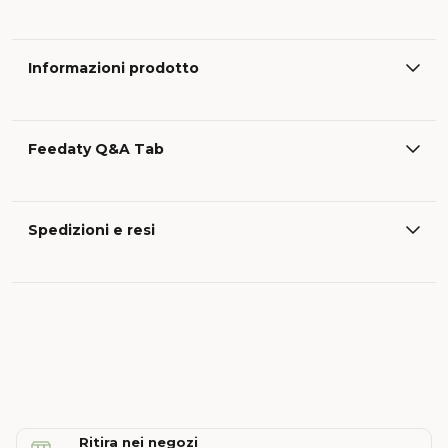
Informazioni prodotto
Feedaty Q&A Tab
Spedizioni e resi
Ritira nei negozi