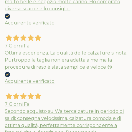
molto belle e negozio molto carino. Ho comprato
diverse scarpe e lo consiglio.
Acquirente verificato
7 Giorni Fa
Ottima esperienza. La qualità delle calzature si nota.
Purtroppo la taglia non era adatta a me ma la
procedura di reso è stata semplice e veloce 😊
Acquirente verificato
7 Giorni Fa
Secondo acquisto su Waltercalzature in periodo di
saldi: consegna velocissima, calzatura comoda e di
ottima qualità, perfettamente corrispondente a