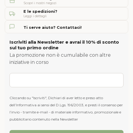
Scopri i nostri negozi
E le spedizioni?
Leggi i dettagli
Ti serve aiuto? Contattaci!
Iscriviti alla Newsletter e avrai il 10% di sconto
sul tuo primo ordine
La promozione non è cumulabile con altre
iniziative in corso
Cliccando su "Iscriviti", Dichiari di aver letto e preso atto
dell’Informativa ai sensi del D.Lgs. 196/2003, e presti il consenso per
l’invio - tramite e-mail - di materiale informativo, promozionale e
pubblicitario contenuto nella Newsletter