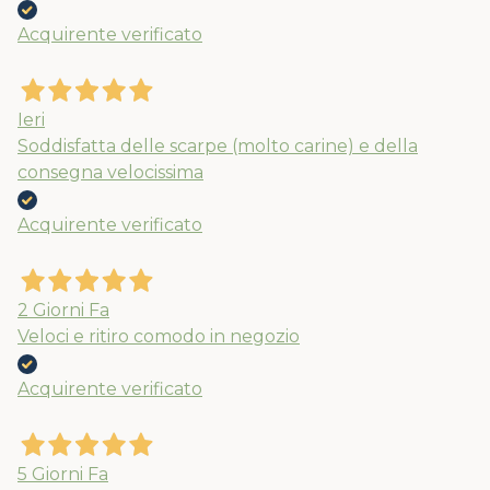
Acquirente verificato
Ieri
Soddisfatta delle scarpe (molto carine) e della
consegna velocissima
Acquirente verificato
2 Giorni Fa
Veloci e ritiro comodo in negozio
Acquirente verificato
5 Giorni Fa