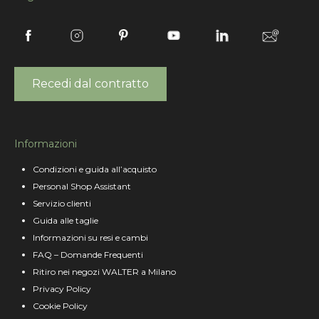
Recedi dal contratto
Informazioni
Condizioni e guida all’acquisto
Personal Shop Assistant
Servizio clienti
Guida alle taglie
Informazioni su resi e cambi
FAQ – Domande Frequenti
Ritiro nei negozi WALTER a Milano
Privacy Policy
Cookie Policy