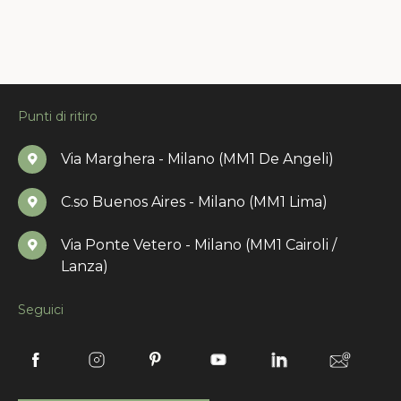
Punti di ritiro
Via Marghera - Milano (MM1 De Angeli)
C.so Buenos Aires - Milano (MM1 Lima)
Via Ponte Vetero - Milano (MM1 Cairoli /
Lanza)
Seguici