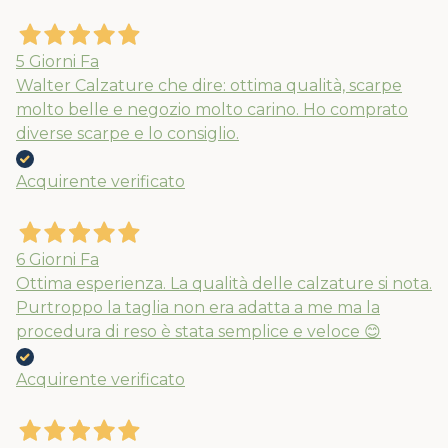
5 Giorni Fa
Walter Calzature che dire: ottima qualità, scarpe
molto belle e negozio molto carino. Ho comprato
diverse scarpe e lo consiglio.
Acquirente verificato
6 Giorni Fa
Ottima esperienza. La qualità delle calzature si nota.
Purtroppo la taglia non era adatta a me ma la
procedura di reso è stata semplice e veloce 😊
Acquirente verificato