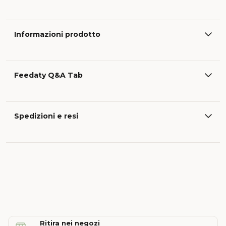
Informazioni prodotto
Feedaty Q&A Tab
Spedizioni e resi
Ritira nei negozi