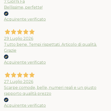
7 Giorni Fa
Bellissime, perfette!
Acquirente verificato
29 Luglio 2026
Tutto bene. Tempi rispettati. Articolo di qualità.
Grazie
Acquirente verificato
27 Luglio 2026
Scarpe comode, belle, numeri reali e un giusto
rapporto qualità prezzo
Acquirente verificato