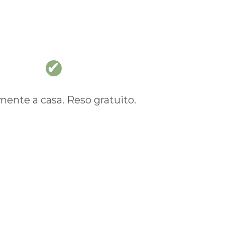
nte a casa. Reso gratuito.