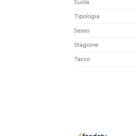
Suola
Tipologia
Sesso
Stagione
Tacco