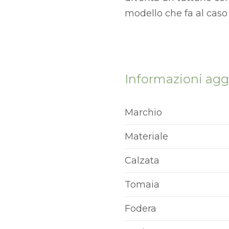
modello che fa al caso 
Informazioni agg
Marchio
Materiale
Calzata
Tomaia
Fodera