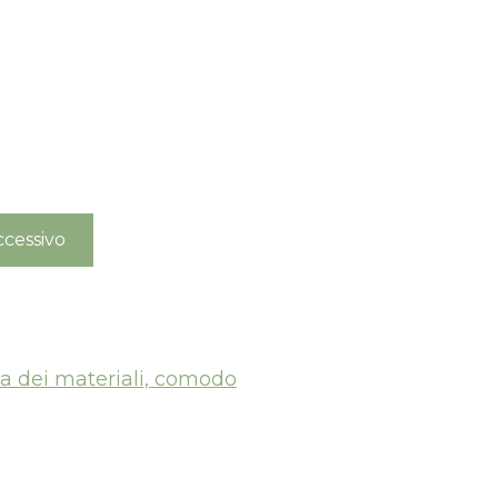
cessivo
a dei materiali, comodo