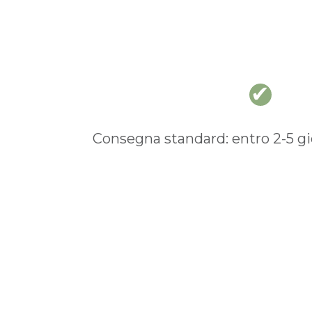
Consegna standard: entro 2-5 gio