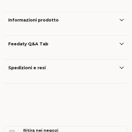
Informazioni prodotto
Feedaty Q&A Tab
Spedizioni e resi
Ritira nei negozi