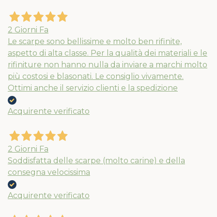
2 Giorni Fa
Le scarpe sono bellissime e molto ben rifinite,
aspetto di alta classe. Per la qualità dei materiali e le
rifiniture non hanno nulla da inviare a marchi molto
più costosi e blasonati. Le consiglio vivamente.
Ottimi anche il servizio clienti e la spedizione
Acquirente verificato
2 Giorni Fa
Soddisfatta delle scarpe (molto carine) e della
consegna velocissima
Acquirente verificato