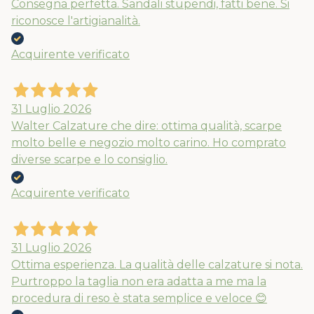
Consegna perfetta. Sandali stupendi, fatti bene. Si
riconosce l'artigianalità.
Acquirente verificato
31 Luglio 2026
Walter Calzature che dire: ottima qualità, scarpe
molto belle e negozio molto carino. Ho comprato
diverse scarpe e lo consiglio.
Acquirente verificato
31 Luglio 2026
Ottima esperienza. La qualità delle calzature si nota.
Purtroppo la taglia non era adatta a me ma la
procedura di reso è stata semplice e veloce 😊