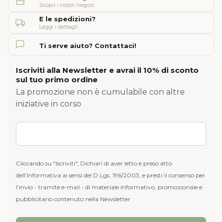
Scopri i nostri negozi
E le spedizioni?
Leggi i dettagli
Ti serve aiuto? Contattaci!
Iscriviti alla Newsletter e avrai il 10% di sconto
sul tuo primo ordine
La promozione non è cumulabile con altre
iniziative in corso
Cliccando su "Iscriviti", Dichiari di aver letto e preso atto
dell’Informativa ai sensi del D.Lgs. 196/2003, e presti il consenso per
l’invio - tramite e-mail - di materiale informativo, promozionale e
pubblicitario contenuto nella Newsletter