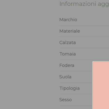
Informazioni agg
Marchio
Materiale
Calzata
Tomaia
Fodera
Suola
Tipologia
Sesso