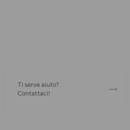
Ti serve aiuto?
Contattaci!