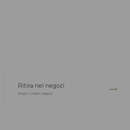
Ritira nei negozi
Scopri i nostri negozi