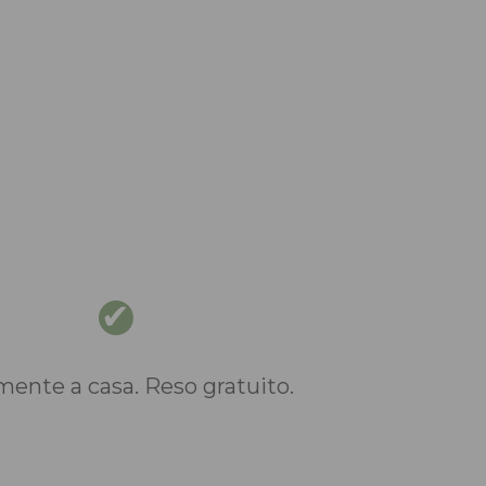
nte a casa. Reso gratuito.