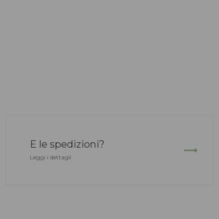
E le spedizioni?
Leggi i dettagli