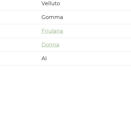
Velluto
Gomma
Friulana
Donna
AI