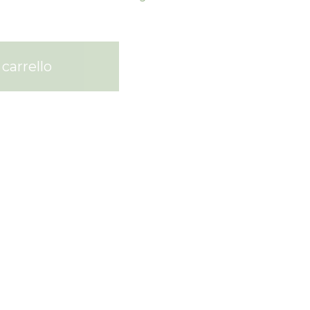
carrello