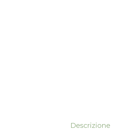
Descrizione