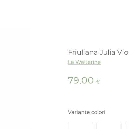
Friuliana Julia Vio
Le Walterine
79,00
€
Variante colori