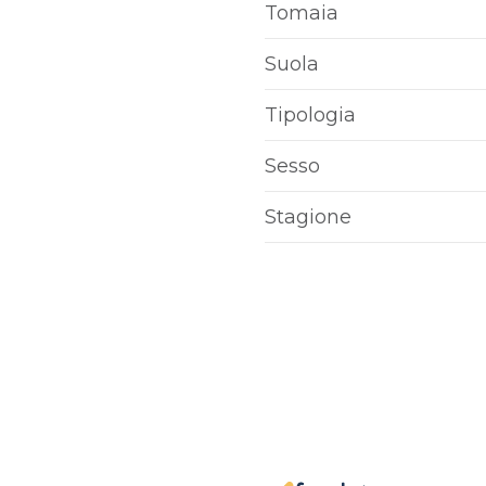
Tomaia
Suola
Tipologia
Sesso
Stagione