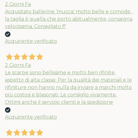
2 Giorni Fa
Acquistato ballerine ‘mucca’ molto belle e comode ,
la taglia è quella che porto abitualmente, consegna
velocissima. Consigliato !!!’
Acquirente verificato
2 Giorni Fa
Le scarpe sono bellissime e molto ben rifinite,
aspetto di alta classe. Per la qualità dei materiali e le
rifiniture non hanno nulla da inviare a marchi molto
più costosi e blasonati. Le consiglio vivamente.
Ottimi anche il servizio clienti e la spedizione
Acquirente verificato