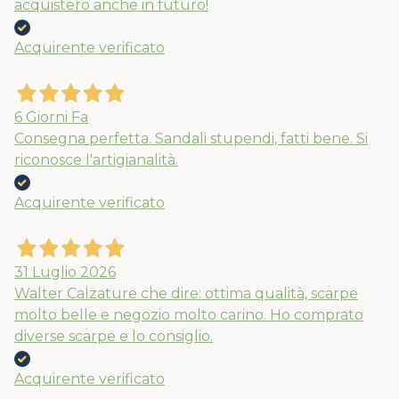
acquisterò anche in futuro!
Acquirente verificato
6 Giorni Fa
Consegna perfetta. Sandali stupendi, fatti bene. Si
riconosce l'artigianalità.
Acquirente verificato
31 Luglio 2026
Walter Calzature che dire: ottima qualità, scarpe
molto belle e negozio molto carino. Ho comprato
diverse scarpe e lo consiglio.
Acquirente verificato