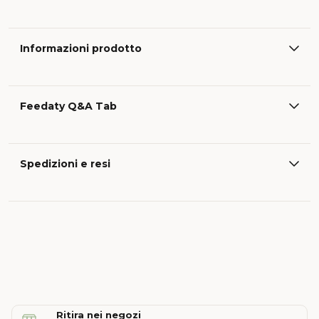
Informazioni prodotto
Feedaty Q&A Tab
Spedizioni e resi
Ritira nei negozi