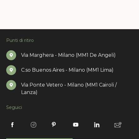
Punti di ritiro
Via Marghera - Milano (MM1 De Angeli)
C.so Buenos Aires - Milano (MM1 Lima)
Via Ponte Vetero - Milano (MM1 Cairoli /
Lanza)
Seguici