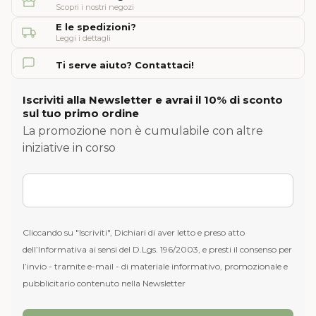
Scopri i nostri negozi
E le spedizioni?
Leggi i dettagli
Ti serve aiuto? Contattaci!
Iscriviti alla Newsletter e avrai il 10% di sconto
sul tuo primo ordine
La promozione non è cumulabile con altre
iniziative in corso
Cliccando su "Iscriviti", Dichiari di aver letto e preso atto
dell’Informativa ai sensi del D.Lgs. 196/2003, e presti il consenso per
l’invio - tramite e-mail - di materiale informativo, promozionale e
pubblicitario contenuto nella Newsletter