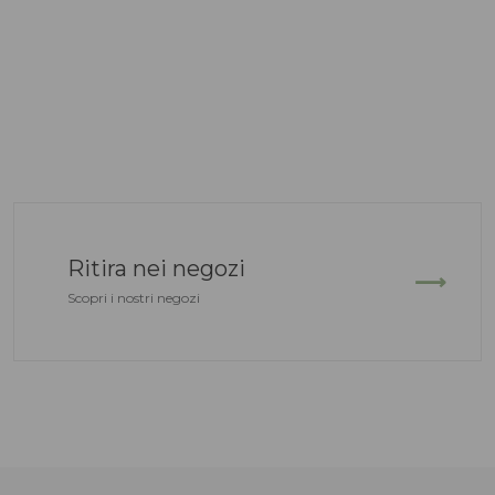
Ritira nei negozi
Scopri i nostri negozi