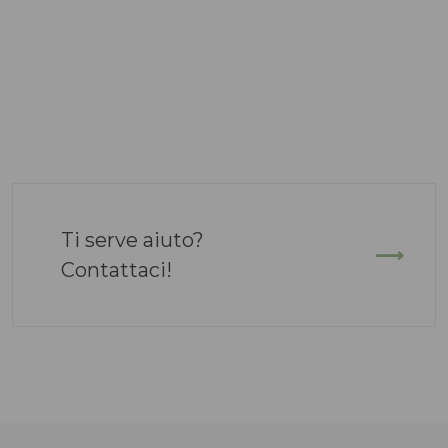
Ti serve aiuto?
Contattaci!