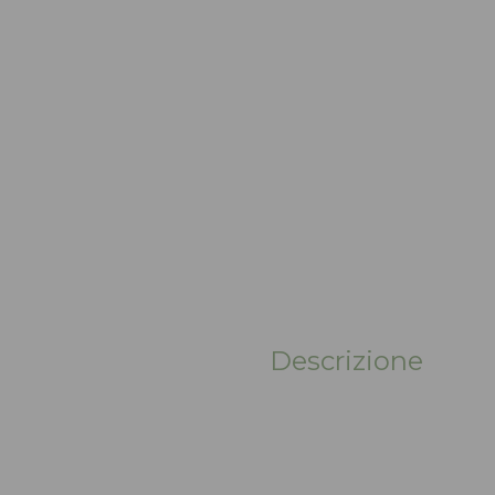
Descrizione