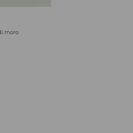
di moro