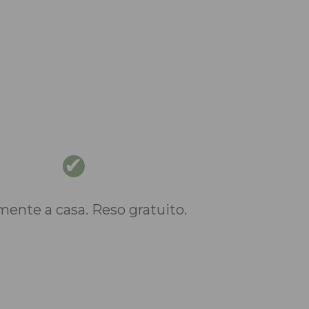
nte a casa. Reso gratuito.