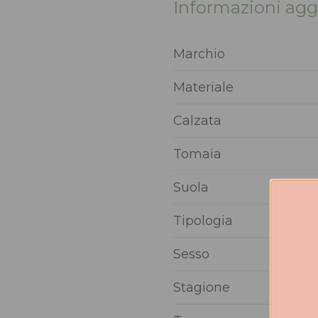
Informazioni agg
Marchio
Materiale
Calzata
Tomaia
Suola
Tipologia
Sesso
Stagione