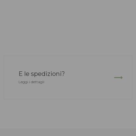
E le spedizioni?
Leggi i dettagli