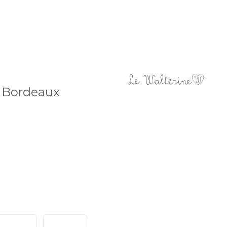
 Bordeaux