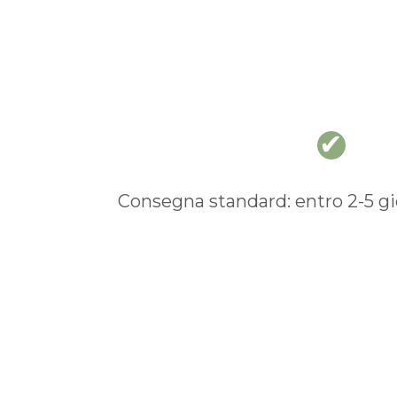
Consegna standard: entro 2-5 gio