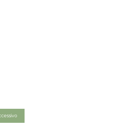
cessivo