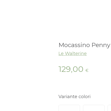
Mocassino Penny
Le Walterine
129,00
€
Variante colori