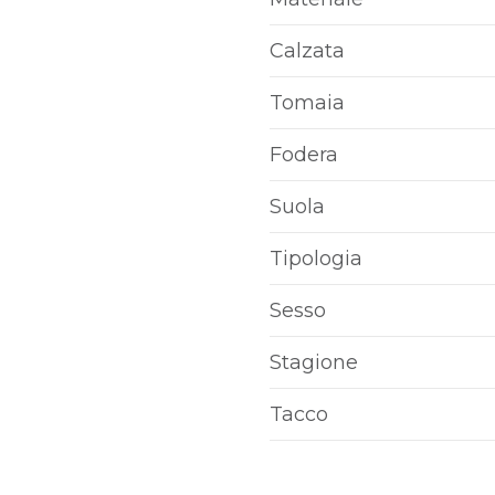
Calzata
Tomaia
Fodera
Suola
Tipologia
Sesso
Stagione
Tacco