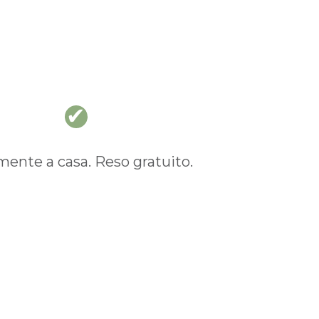
nte a casa. Reso gratuito.