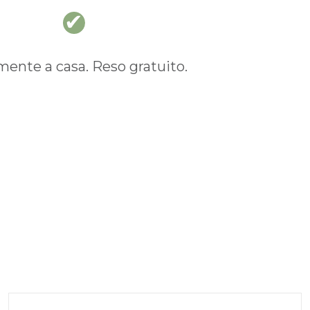
nte a casa. Reso gratuito.