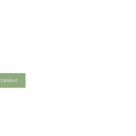
cessivo