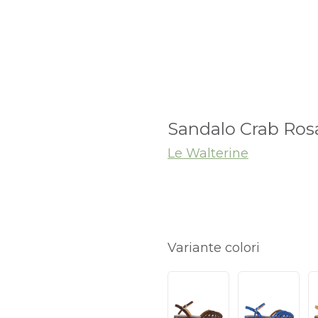
Sandalo Crab Ros
Le Walterine
Variante colori