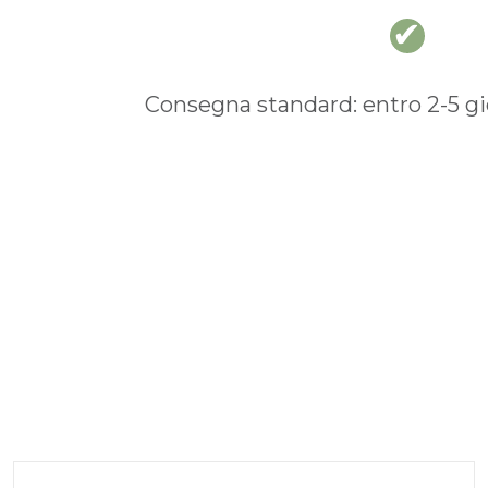
Consegna standard: entro 2-5 gio