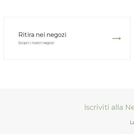
Ritira nei negozi
Scopri i nostri negozi
Iscriviti alla 
L