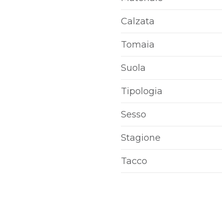
Calzata
Tomaia
Suola
Tipologia
Sesso
Stagione
Tacco