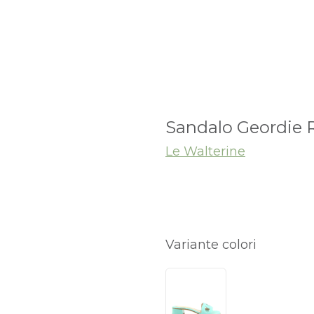
Sandalo Geordie 
Le Walterine
Variante colori