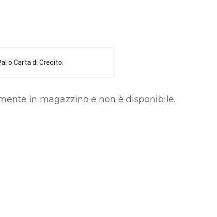
l o Carta di Credito.
lmente in magazzino e non è disponibile.