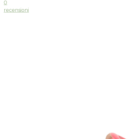
0
recensioni