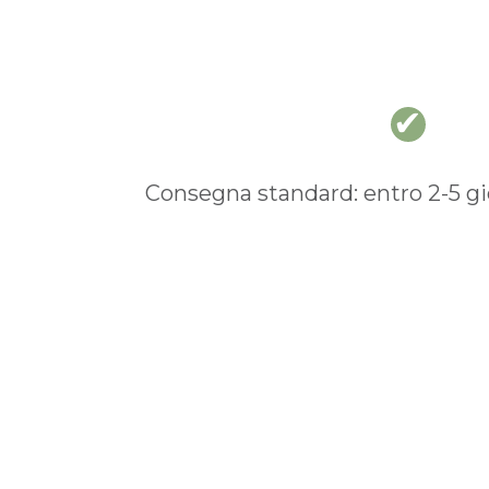
Consegna standard: entro 2-5 gio