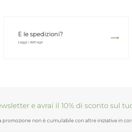
E le spedizioni?
Leggi i dettagli
Newsletter e avrai il 10% di sconto sul 
a promozione non è cumulabile con altre iniziative in cor