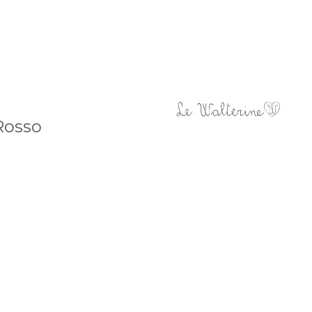
Rosso