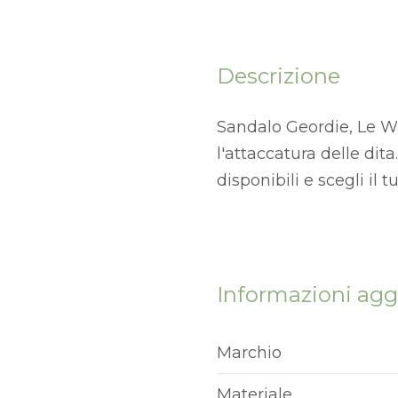
Descrizione
Sandalo Geordie, Le Wa
l'attaccatura delle dita
disponibili e scegli il 
Informazioni agg
Marchio
Materiale