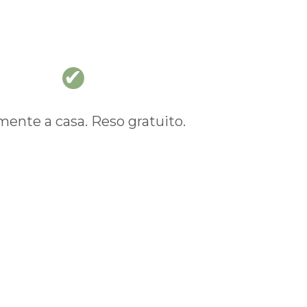
nte a casa. Reso gratuito.