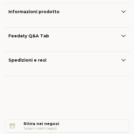
Informazioni prodotto
Feedaty Q&A Tab
Spedizioni e resi
Ritira nei negozi
Scopri i nostri negozi