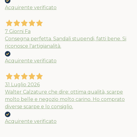
Acquirente verificato
7 Giorni Fa
Consegna perfetta. Sandali stupendi, fatti bene. Si
riconosce l'artigianalità.
Acquirente verificato
31 Luglio 2026
Walter Calzature che dire: ottima qualità, scarpe
molto belle e negozio molto carino. Ho comprato
diverse scarpe e lo consiglio.
Acquirente verificato