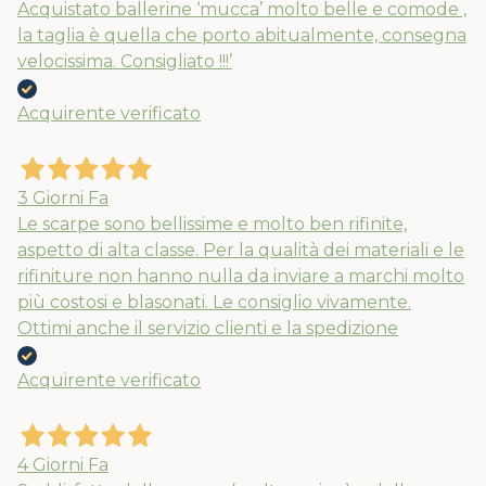
Acquistato ballerine ‘mucca’ molto belle e comode ,
la taglia è quella che porto abitualmente, consegna
velocissima. Consigliato !!!’
Acquirente verificato
3 Giorni Fa
Le scarpe sono bellissime e molto ben rifinite,
aspetto di alta classe. Per la qualità dei materiali e le
rifiniture non hanno nulla da inviare a marchi molto
più costosi e blasonati. Le consiglio vivamente.
Ottimi anche il servizio clienti e la spedizione
Acquirente verificato
4 Giorni Fa