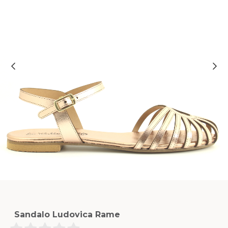
Sandalo Ludovica Rame