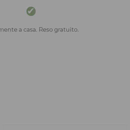
nte a casa. Reso gratuito.