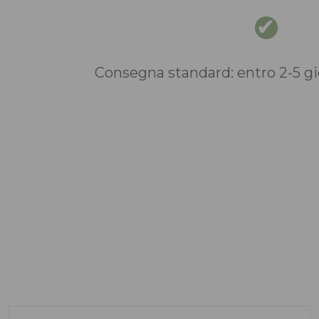
Consegna standard: entro 2-5 gio