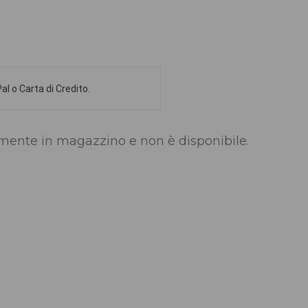
l o Carta di Credito.
lmente in magazzino e non è disponibile.