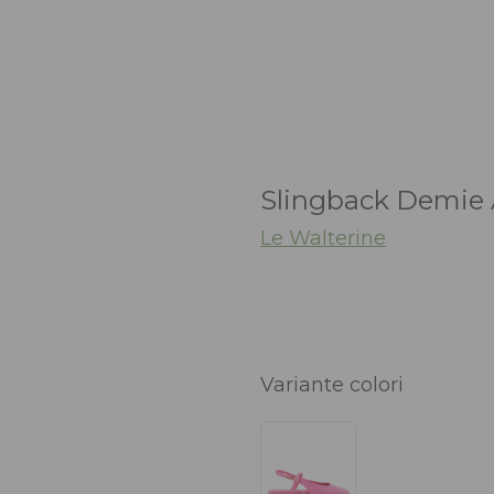
Slingback Demie 
Le Walterine
Variante colori