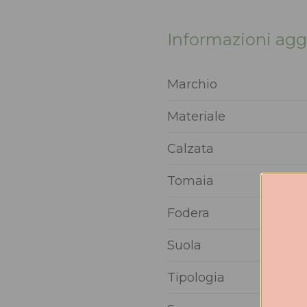
Informazioni agg
Marchio
Materiale
Calzata
Tomaia
Fodera
Suola
Tipologia