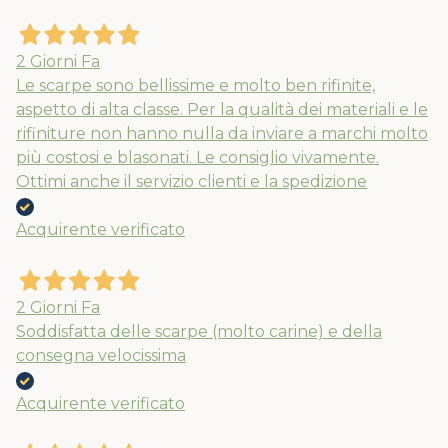
2 Giorni Fa
Le scarpe sono bellissime e molto ben rifinite,
aspetto di alta classe. Per la qualità dei materiali e le
rifiniture non hanno nulla da inviare a marchi molto
più costosi e blasonati. Le consiglio vivamente.
Ottimi anche il servizio clienti e la spedizione
Acquirente verificato
2 Giorni Fa
Soddisfatta delle scarpe (molto carine) e della
consegna velocissima
Acquirente verificato