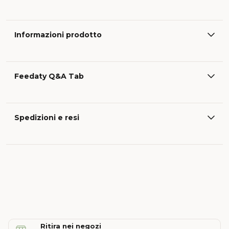
Informazioni prodotto
Feedaty Q&A Tab
Spedizioni e resi
Ritira nei negozi