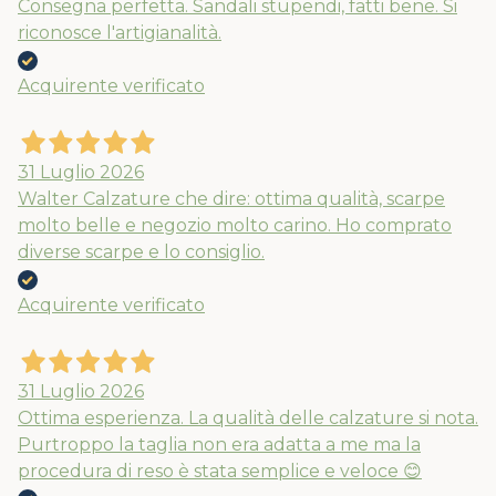
Consegna perfetta. Sandali stupendi, fatti bene. Si
riconosce l'artigianalità.
Acquirente verificato
31 Luglio 2026
Walter Calzature che dire: ottima qualità, scarpe
molto belle e negozio molto carino. Ho comprato
diverse scarpe e lo consiglio.
Acquirente verificato
31 Luglio 2026
Ottima esperienza. La qualità delle calzature si nota.
Purtroppo la taglia non era adatta a me ma la
procedura di reso è stata semplice e veloce 😊