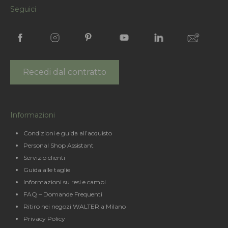
Seguici
Recedi dal contratto
Informazioni
Condizioni e guida all’acquisto
Personal Shop Assistant
Servizio clienti
Guida alle taglie
Informazioni su resi e cambi
FAQ – Domande Frequenti
Ritiro nei negozi WALTER a Milano
Privacy Policy