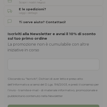
Scopri i nostri negozi
E le spedizioni?
Leggi i dettagli
Ti serve aiuto? Contattaci!
Iscriviti alla Newsletter e avrai il 10% di sconto
sul tuo primo ordine
La promozione non è cumulabile con altre
iniziative in corso
Cliccando su "Iscriviti", Dichiari di aver letto e preso atto
dell’Informativa ai sensi del D.Lgs. 196/2003, e presti il consenso per
l’invio - tramite e-mail - di materiale informativo, promozionale e
pubblicitario contenuto nella Newsletter