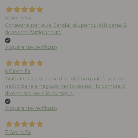
4 Giorni Fa
Consegna perfetta. Sandali stupendi, fatti bene. Si
riconosce l'artigianalità.
Acquirente verificato
6 Giorni Fa
Walter Calzature che dire: ottima qualità, scarpe
molto belle e negozio molto carino. Ho comprato
diverse scarpe e lo consiglio.
Acquirente verificato
7 Giorni Fa