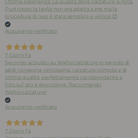
Ottima esperienza. La qualità delle calzature si nota.
Purtroppo la taglia non era adatta a me ma la
procedura di reso è stata semplice e veloce 😊
Acquirente verificato
7 Giorni Fa
Secondo acquisto su Waltercalzature in periodo di
saldi: consegna velocissima, calzatura comoda e di
ottima qualità, perfettamente corrispondente a
foto sul sito e descrizione. Raccomando
Waltercalzature!
Acquirente verificato
7 Giorni Fa