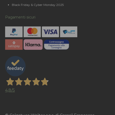
Black Friday & Cyber Monday 2025
Pagamenti sicuri
4,8
/5