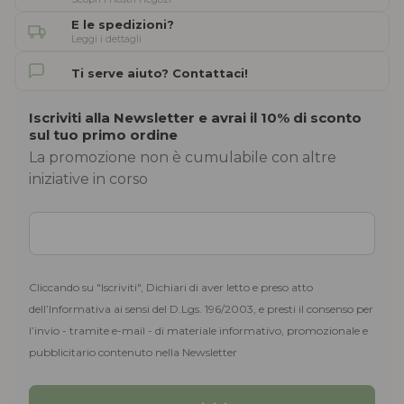
E le spedizioni?
Leggi i dettagli
Ti serve aiuto? Contattaci!
Iscriviti alla Newsletter e avrai il 10% di sconto
sul tuo primo ordine
La promozione non è cumulabile con altre
iniziative in corso
Cliccando su "Iscriviti", Dichiari di aver letto e preso atto
dell’Informativa ai sensi del D.Lgs. 196/2003, e presti il consenso per
l’invio - tramite e-mail - di materiale informativo, promozionale e
pubblicitario contenuto nella Newsletter