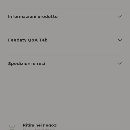
Informazioni prodotto
Feedaty Q&A Tab
Spedizioni e resi
Ritira nei negozi
Scopri i nostri negozi