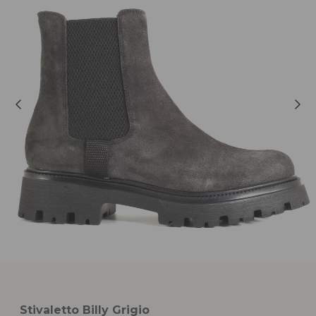
Stivaletto Billy Grigio