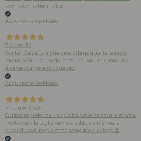
riconosce l'artigianalità.
Acquirente verificato
7 Giorni Fa
Walter Calzature che dire: ottima qualità, scarpe
molto belle e negozio molto carino. Ho comprato
diverse scarpe e lo consiglio.
Acquirente verificato
31 Luglio 2026
Ottima esperienza. La qualità delle calzature si nota.
Purtroppo la taglia non era adatta a me ma la
procedura di reso è stata semplice e veloce 😊