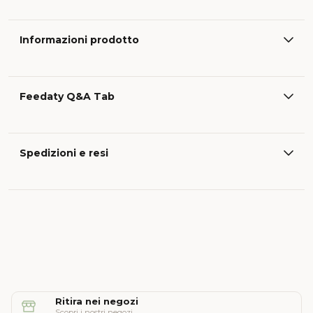
Informazioni prodotto
Feedaty Q&A Tab
Spedizioni e resi
Ritira nei negozi
Scopri i nostri negozi