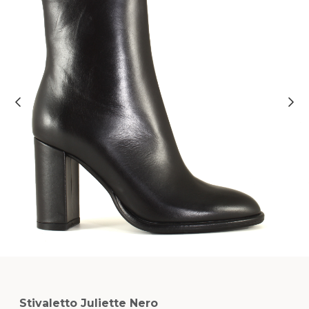
Stivaletto Juliette Nero