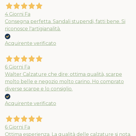
4 Giorni Fa
Consegna perfetta. Sandali stupendi, fatti bene. Si
riconosce l'artigianalità.
Acquirente verificato
6 Giorni Fa
Walter Calzature che dire: ottima qualità, scarpe
molto belle e negozio molto carino. Ho comprato
diverse scarpe e lo consiglio.
Acquirente verificato
6 Giorni Fa
Ottima esperienza. La qualità delle calzature si nota.