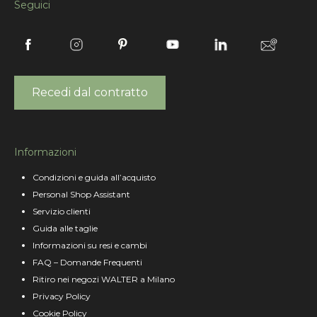
Seguici
Recedi dal contratto
Informazioni
Condizioni e guida all’acquisto
Personal Shop Assistant
Servizio clienti
Guida alle taglie
Informazioni su resi e cambi
FAQ – Domande Frequenti
Ritiro nei negozi WALTER a Milano
Privacy Policy
Cookie Policy