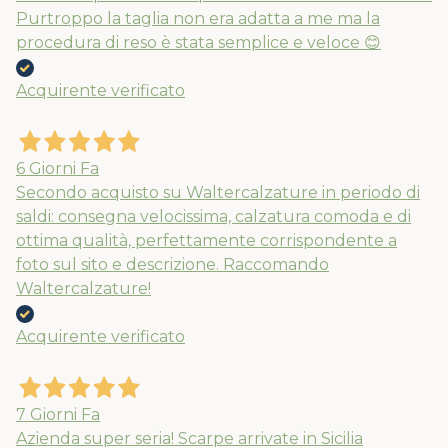
Purtroppo la taglia non era adatta a me ma la
procedura di reso è stata semplice e veloce 😊
Acquirente verificato
6 Giorni Fa
Secondo acquisto su Waltercalzature in periodo di
saldi: consegna velocissima, calzatura comoda e di
ottima qualità, perfettamente corrispondente a
foto sul sito e descrizione. Raccomando
Waltercalzature!
Acquirente verificato
7 Giorni Fa
Azienda super seria! Scarpe arrivate in Sicilia