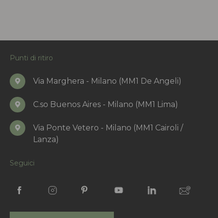
Punti di ritiro
Via Marghera - Milano (MM1 De Angeli)
C.so Buenos Aires - Milano (MM1 Lima)
Via Ponte Vetero - Milano (MM1 Cairoli /
Lanza)
Seguici