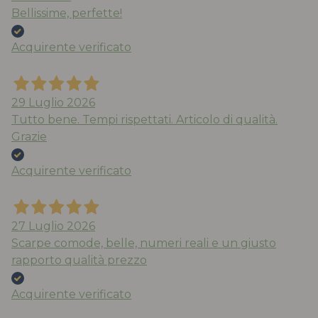
Bellissime, perfette!
Acquirente verificato
29 Luglio 2026
Tutto bene. Tempi rispettati. Articolo di qualità.
Grazie
Acquirente verificato
27 Luglio 2026
Scarpe comode, belle, numeri reali e un giusto
rapporto qualità prezzo
Acquirente verificato