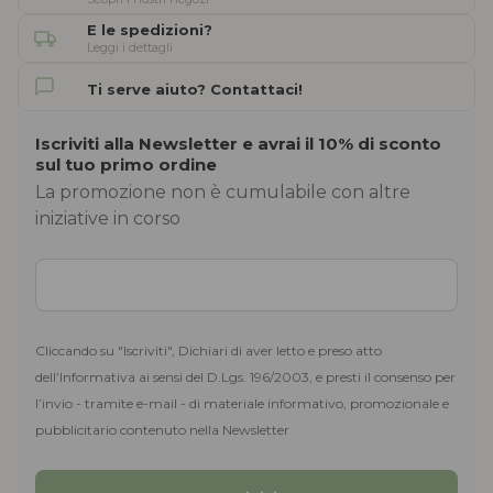
E le spedizioni?
Leggi i dettagli
Ti serve aiuto? Contattaci!
Iscriviti alla Newsletter e avrai il 10% di sconto
sul tuo primo ordine
La promozione non è cumulabile con altre
iniziative in corso
Cliccando su "Iscriviti", Dichiari di aver letto e preso atto
dell’Informativa ai sensi del D.Lgs. 196/2003, e presti il consenso per
l’invio - tramite e-mail - di materiale informativo, promozionale e
pubblicitario contenuto nella Newsletter