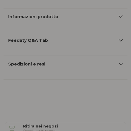
Informazioni prodotto
Feedaty Q&A Tab
Spedizioni e resi
Ritira nei negozi
Scopri i nostri negozi