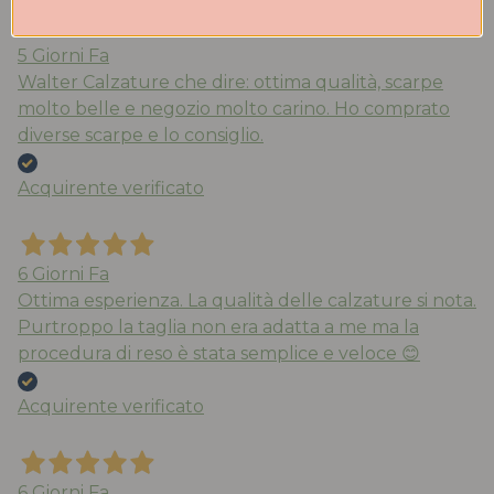
5 Giorni Fa
Walter Calzature che dire: ottima qualità, scarpe
molto belle e negozio molto carino. Ho comprato
diverse scarpe e lo consiglio.
Acquirente verificato
6 Giorni Fa
Ottima esperienza. La qualità delle calzature si nota.
Purtroppo la taglia non era adatta a me ma la
procedura di reso è stata semplice e veloce 😊
Acquirente verificato
6 Giorni Fa