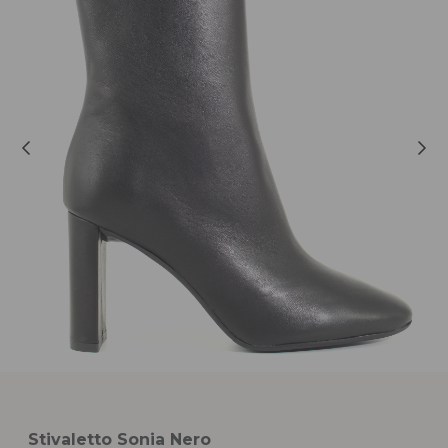
Stivaletto Sonia Nero