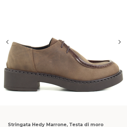
Stringata Hedy Marrone, Testa di moro