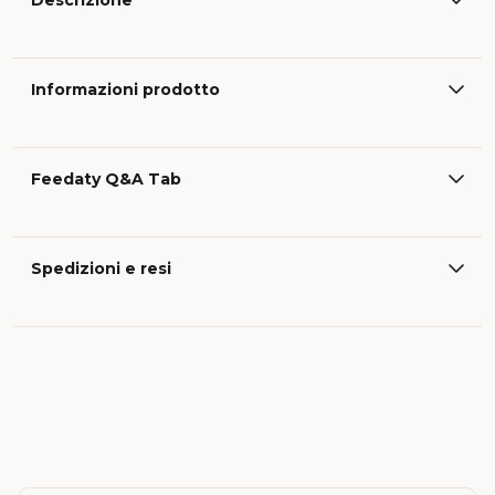
Descrizione
Informazioni prodotto
Feedaty Q&A Tab
Spedizioni e resi