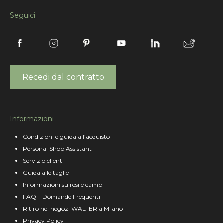
Seguici
Recedi dal contratto
Informazioni
Condizioni e guida all’acquisto
Personal Shop Assistant
Servizio clienti
Guida alle taglie
Informazioni su resi e cambi
FAQ – Domande Frequenti
Ritiro nei negozi WALTER a Milano
Privacy Policy