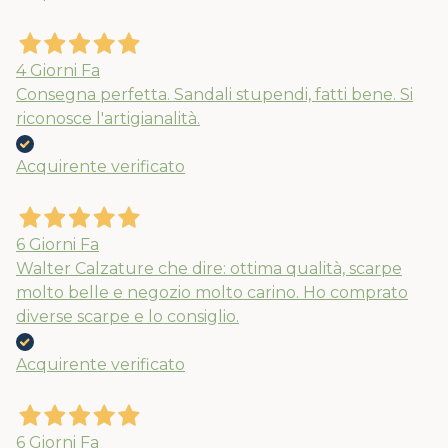
4 Giorni Fa
Consegna perfetta. Sandali stupendi, fatti bene. Si
riconosce l'artigianalità.
Acquirente verificato
6 Giorni Fa
Walter Calzature che dire: ottima qualità, scarpe
molto belle e negozio molto carino. Ho comprato
diverse scarpe e lo consiglio.
Acquirente verificato
6 Giorni Fa