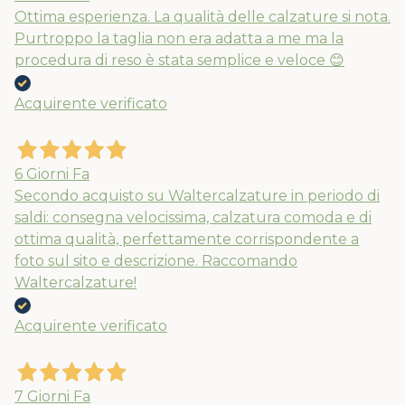
Ottima esperienza. La qualità delle calzature si nota.
Purtroppo la taglia non era adatta a me ma la
procedura di reso è stata semplice e veloce 😊
Acquirente verificato
6 Giorni Fa
Secondo acquisto su Waltercalzature in periodo di
saldi: consegna velocissima, calzatura comoda e di
ottima qualità, perfettamente corrispondente a
foto sul sito e descrizione. Raccomando
Waltercalzature!
Acquirente verificato
7 Giorni Fa