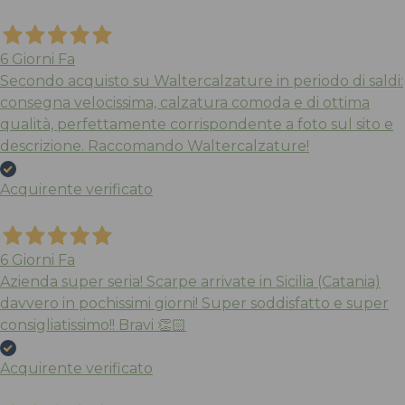
6 Giorni Fa
Secondo acquisto su Waltercalzature in periodo di saldi:
consegna velocissima, calzatura comoda e di ottima
qualità, perfettamente corrispondente a foto sul sito e
descrizione. Raccomando Waltercalzature!
Acquirente verificato
6 Giorni Fa
Azienda super seria! Scarpe arrivate in Sicilia (Catania)
davvero in pochissimi giorni! Super soddisfatto e super
consigliatissimo!! Bravi 👏🏻
Acquirente verificato