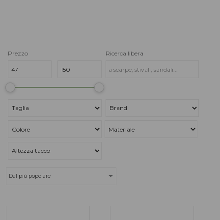
Prezzo
Ricerca libera