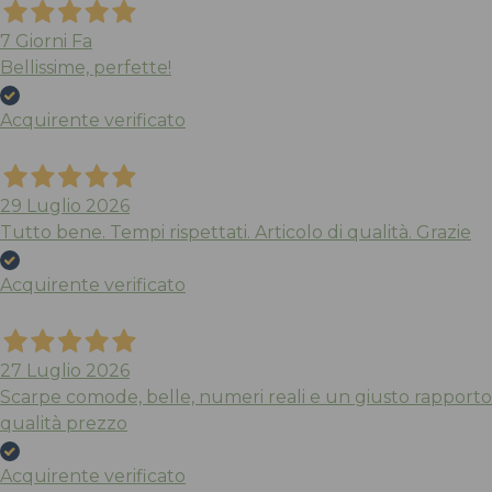
7 Giorni Fa
Bellissime, perfette!
Acquirente verificato
29 Luglio 2026
Tutto bene. Tempi rispettati. Articolo di qualità. Grazie
Acquirente verificato
27 Luglio 2026
Scarpe comode, belle, numeri reali e un giusto rapporto
qualità prezzo
Acquirente verificato