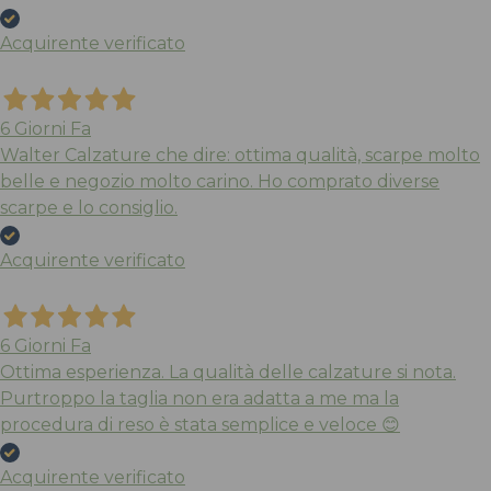
Acquirente verificato
6 Giorni Fa
Walter Calzature che dire: ottima qualità, scarpe molto
belle e negozio molto carino. Ho comprato diverse
scarpe e lo consiglio.
Acquirente verificato
6 Giorni Fa
Ottima esperienza. La qualità delle calzature si nota.
Purtroppo la taglia non era adatta a me ma la
procedura di reso è stata semplice e veloce 😊
Acquirente verificato