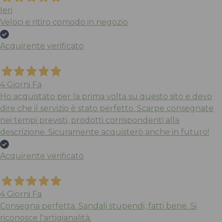
Ieri
Veloci e ritiro comodo in negozio
Acquirente verificato
4 Giorni Fa
Ho acquistato per la prima volta su questo sito e devo
dire che il servizio è stato perfetto. Scarpe consegnate
nei tempi previsti, prodotti corrispondenti alla
descrizione. Sicuramente acquisterò anche in futuro!
Acquirente verificato
4 Giorni Fa
Consegna perfetta. Sandali stupendi, fatti bene. Si
riconosce l'artigianalità.