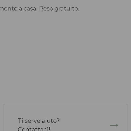
nte a casa. Reso gratuito.
Ti serve aiuto?
Contattaci!