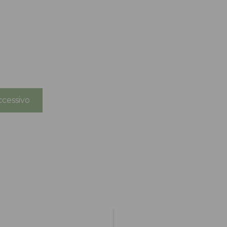
cessivo