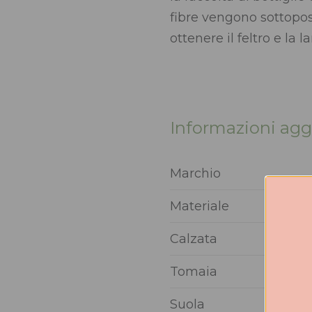
fibre vengono sottopos
ottenere il feltro e la 
Informazioni agg
Marchio
Materiale
Calzata
Tomaia
Suola