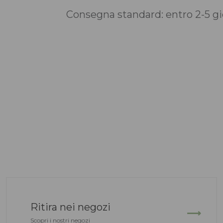
Consegna standard: entro 2-5 gio
Ritira nei negozi
Scopri i nostri negozi