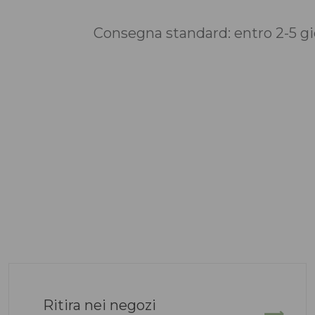
Consegna standard: entro 2-5 gio
Ritira nei negozi