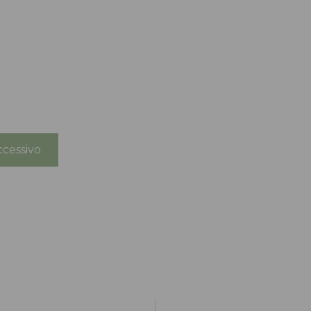
cessivo