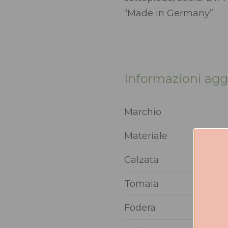
“Made in Germany”
Informazioni agg
Marchio
Materiale
Calzata
Tomaia
Fodera