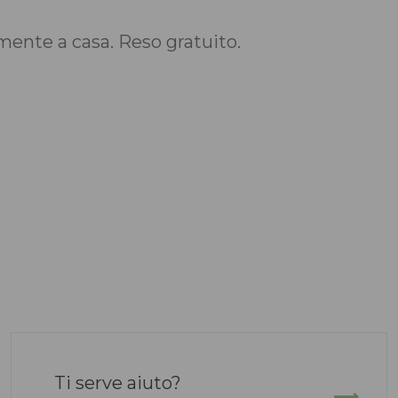
nte a casa. Reso gratuito.
Ti serve aiuto?