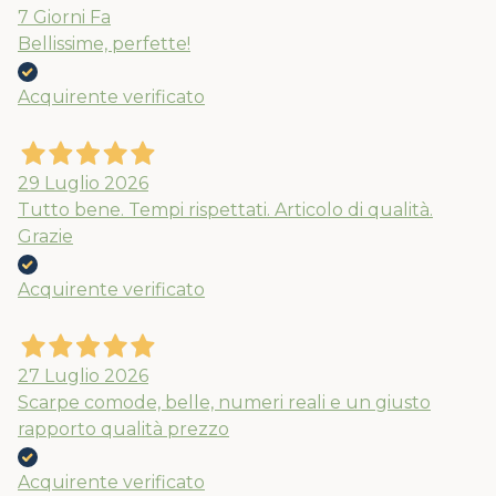
7 Giorni Fa
Bellissime, perfette!
Acquirente verificato
29 Luglio 2026
Tutto bene. Tempi rispettati. Articolo di qualità.
Grazie
Acquirente verificato
27 Luglio 2026
Scarpe comode, belle, numeri reali e un giusto
rapporto qualità prezzo
Acquirente verificato