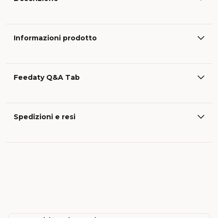
Informazioni prodotto
Feedaty Q&A Tab
Spedizioni e resi