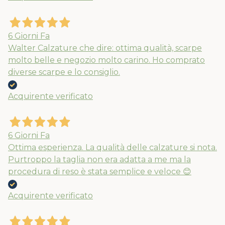
6 Giorni Fa
Walter Calzature che dire: ottima qualità, scarpe
molto belle e negozio molto carino. Ho comprato
diverse scarpe e lo consiglio.
Acquirente verificato
6 Giorni Fa
Ottima esperienza. La qualità delle calzature si nota.
Purtroppo la taglia non era adatta a me ma la
procedura di reso è stata semplice e veloce 😊
Acquirente verificato