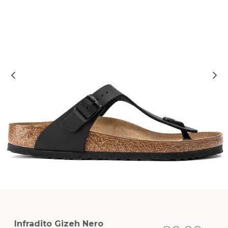
Infradito Gizeh Nero