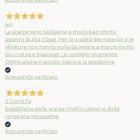
Acquirente verificato
Ieri
Le scarpe sono bellissime e molto ben rifinite,
aspetto di alta classe. Per la qualità dei materiali e le
rifiniture non hanno nulla da inviare a marchi molto
più costosi e blasonati. Le consiglio vivamente.
Ottimi anche il servizio clienti e la spedizione
Acquirente verificato
2 Giorni Fa
Soddisfatta delle scarpe (molto carine) e della
consegna velocissima
Acquirente verificato