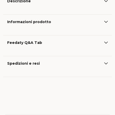
Descrizione
Informazioni prodotto
Feedaty Q&A Tab
Spedizioni e resi