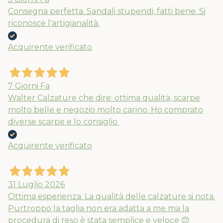
Consegna perfetta. Sandali stupendi, fatti bene. Si
riconosce l'artigianalità.
Acquirente verificato
7 Giorni Fa
Walter Calzature che dire: ottima qualità, scarpe
molto belle e negozio molto carino. Ho comprato
diverse scarpe e lo consiglio.
Acquirente verificato
31 Luglio 2026
Ottima esperienza. La qualità delle calzature si nota.
Purtroppo la taglia non era adatta a me ma la
procedura di reso è stata semplice e veloce 😊