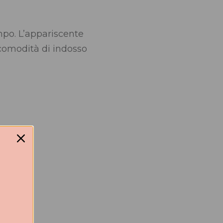
po. L’appariscente
 comodità di indosso