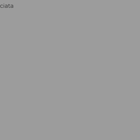
ciata