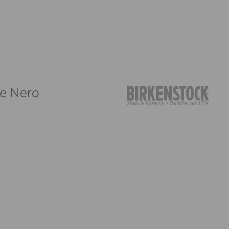
ce Nero