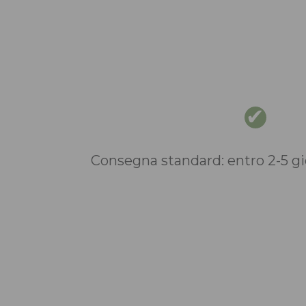
Consegna standard: entro 2-5 gio