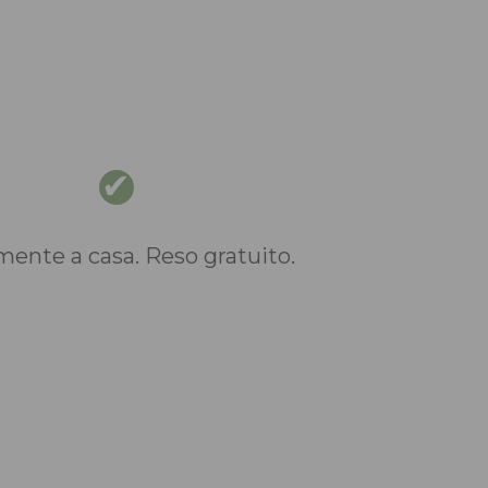
nte a casa. Reso gratuito.