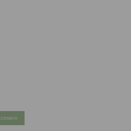
cessivo