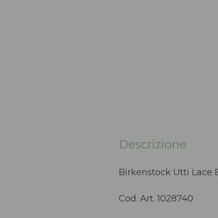
Descrizione
Birkenstock Utti Lace
Cod. Art. 1028740