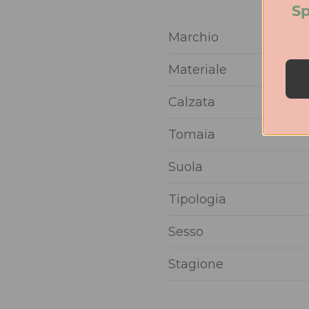
Sp
Marchio
Materiale
Calzata
Tomaia
Suola
Tipologia
Sesso
Stagione