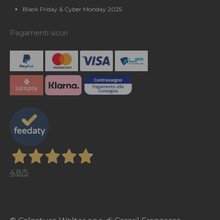
Black Friday & Cyber Monday 2025
Pagamenti sicuri
4,8
/5