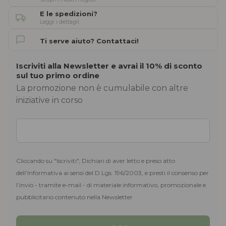
E le spedizioni?
Leggi i dettagli
Ti serve aiuto? Contattaci!
Iscriviti alla Newsletter e avrai il 10% di sconto
sul tuo primo ordine
La promozione non è cumulabile con altre
iniziative in corso
Cliccando su "Iscriviti", Dichiari di aver letto e preso atto
dell’Informativa ai sensi del D.Lgs. 196/2003, e presti il consenso per
l’invio - tramite e-mail - di materiale informativo, promozionale e
pubblicitario contenuto nella Newsletter