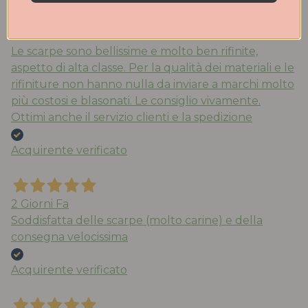
2 Giorni Fa
Le scarpe sono bellissime e molto ben rifinite,
aspetto di alta classe. Per la qualità dei materiali e le
rifiniture non hanno nulla da inviare a marchi molto
più costosi e blasonati. Le consiglio vivamente.
Ottimi anche il servizio clienti e la spedizione
Acquirente verificato
2 Giorni Fa
Soddisfatta delle scarpe (molto carine) e della
consegna velocissima
Acquirente verificato