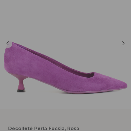
Décolleté Perla Fucsia, Rosa