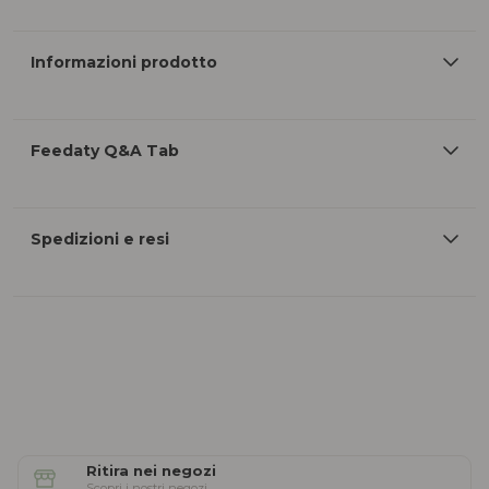
Informazioni prodotto
Feedaty Q&A Tab
Spedizioni e resi
Ritira nei negozi
Scopri i nostri negozi