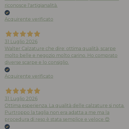
riconosce l'artigianalità.
Acquirente verificato
31 Luglio 2026
Walter Calzature che dire: ottima qualità, scarpe
molto belle e negozio molto carino. Ho comprato
diverse scarpe e lo consiglio.
Acquirente verificato
31 Luglio 2026
Ottima esperienza. La qualità delle calzature si nota.
Purtroppo la taglia non era adatta a me ma la
procedura di reso è stata semplice e veloce 😊