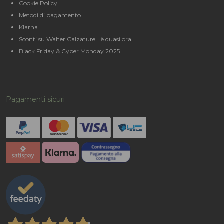
Cookie Policy
Metodi di pagamento
Klarna
Sconti su Walter Calzature… è quasi ora!
Black Friday & Cyber Monday 2025
Pagamenti sicuri