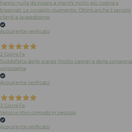
hanno nulla da inviare a marchi molto più costosi e
blasonati. Le consiglio vivamente. Ottimi anche il servizio
clienti e la spedizione
Acquirente verificato
2 Giorni Fa
Soddisfatta delle scarpe (molto carine) e della consegna
velocissima
Acquirente verificato
3 Giorni Fa
Veloci e ritiro comodo in negozio
Acquirente verificato