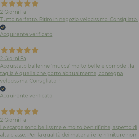
2 Giorni Fa
Tutto perfetto. Ritiro in negozio velocissimo. Consigliato.
Acquirente verificato
2 Giorni Fa
Acquistato ballerine ‘mucca’ molto belle e comode , la
taglia è quella che porto abitualmente, consegna
velocissima. Consigliato !!!’
Acquirente verificato
2 Giorni Fa
Le scarpe sono bellissime e molto ben rifinite, aspetto di
alta classe. Per la qualità dei materiali e le rifiniture non