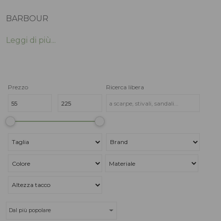
BARBOUR
Leggi di più...
Prezzo
Ricerca libera