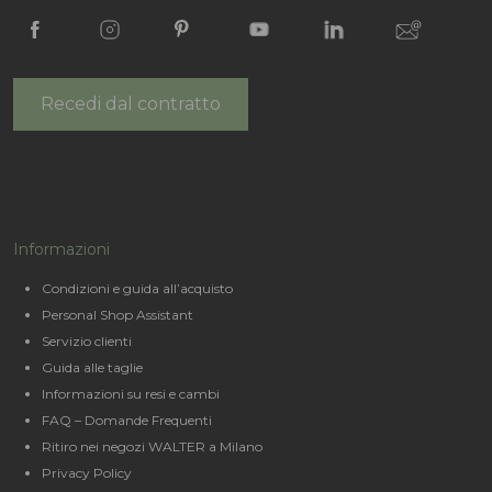
Recedi dal contratto
Informazioni
Condizioni e guida all’acquisto
Personal Shop Assistant
Servizio clienti
Guida alle taglie
Informazioni su resi e cambi
FAQ – Domande Frequenti
Ritiro nei negozi WALTER a Milano
Privacy Policy