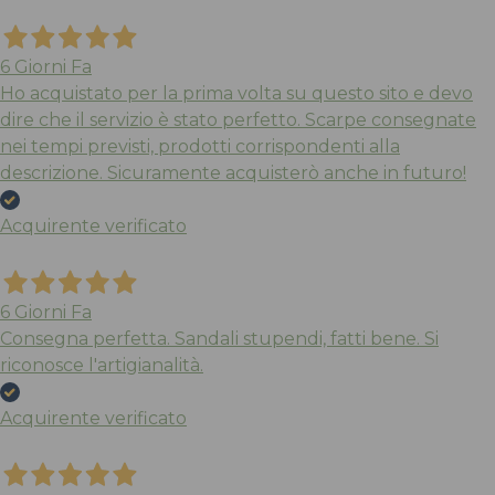
6 Giorni Fa
Ho acquistato per la prima volta su questo sito e devo
dire che il servizio è stato perfetto. Scarpe consegnate
nei tempi previsti, prodotti corrispondenti alla
descrizione. Sicuramente acquisterò anche in futuro!
Acquirente verificato
6 Giorni Fa
Consegna perfetta. Sandali stupendi, fatti bene. Si
riconosce l'artigianalità.
Acquirente verificato